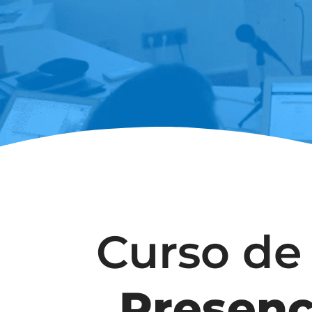
Curso de
Presenc