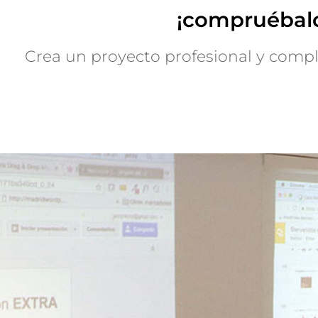
¡compruébalo
Crea un proyecto profesional y compl