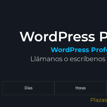
WordPress Pr
WordPress Prof
Llámanos o escríbenos 
Días
Horas
Plazas