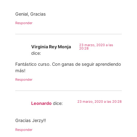
Genial, Gracias
Responder
23 marzo, 2020 a las
Virginia Rey Monja
20:28
dice:
Fantástico curso. Con ganas de seguir aprendiendo
más!
Responder
23 marzo, 2020 a las 20:28
Leonardo
dice:
Gracias Jerzy!!
Responder