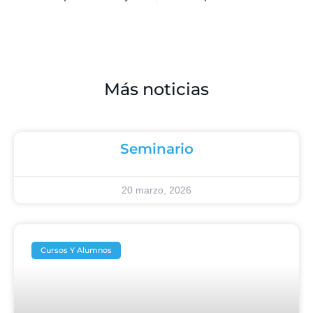
Más noticias
Seminario
20 marzo, 2026
Cursos Y Alumnos