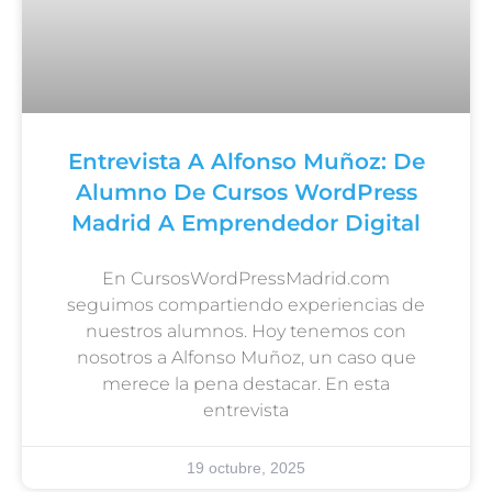
Entrevista A Alfonso Muñoz: De
Alumno De Cursos WordPress
Madrid A Emprendedor Digital
En CursosWordPressMadrid.com
seguimos compartiendo experiencias de
nuestros alumnos. Hoy tenemos con
nosotros a Alfonso Muñoz, un caso que
merece la pena destacar. En esta
entrevista
19 octubre, 2025