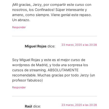
¡Mil gracias, Jerzy, por compartir este curso con
nosotros, los Confinados! Súper interesante y
ameno, como siempre. Viene genial este repaso.
Un abrazo.
Responder
23 marzo, 2020 a las 20:28
Miguel Rojas
dice:
Soy Miguel Rojas y este es el mejor curso de
wordpress de Madrid, y toda una sorpresa los
cursos de streaming. ABSOLUTAMENTE
recomendable. Muchas gracias por todo Jerzy (un
profesor fabuloso)
Responder
23 marzo, 2020 a las 20:28
Raúl
dice: