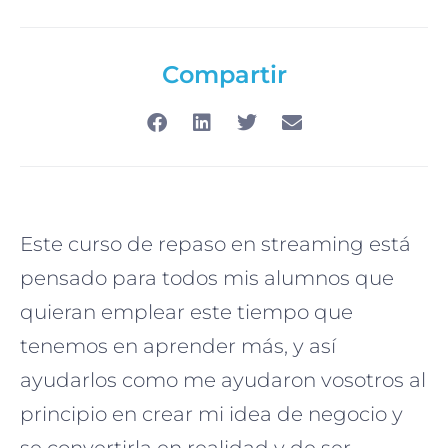
Compartir
Este curso de repaso en streaming está
pensado para todos mis alumnos que
quieran emplear este tiempo que
tenemos en aprender más, y así
ayudarlos como me ayudaron vosotros al
principio en crear mi idea de negocio y
se convertirla en realidad y de ser