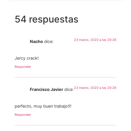
54 respuestas
23 marzo, 2020 a las 20:26
Nacho
dice:
Jercy crack!
Responder
23 marzo, 2020 a las 20:26
Francisco Javier
dice:
perfecto, muy buen trabajo!!!
Responder