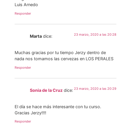
Luis Arnedo
Responder
23 marzo, 2020 a las 20:28
Marta
dice:
Muchas gracias por tu tiempo Jerzy dentro de
nada nos tomamos las cervezas en LOS PERALES
Responder
23 marzo, 2020 a las 20:29
Sonia de la Cruz
dice:
El día se hace más interesante con tu curso.
Gracias Jerzy!!!!
Responder