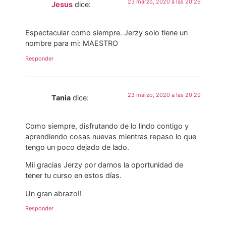
23 marzo, 2020 a las 20:29
Jesus
dice:
Espectacular como siempre. Jerzy solo tiene un
nombre para mi: MAESTRO
Responder
23 marzo, 2020 a las 20:29
Tania
dice:
Como siempre, disfrutando de lo lindo contigo y
aprendiendo cosas nuevas mientras repaso lo que
tengo un poco dejado de lado.
Mil gracias Jerzy por darnos la oportunidad de
tener tu curso en estos días.
Un gran abrazo!!
Responder