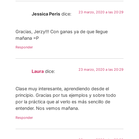
23 marzo, 2020 a las 20:29
Jessica Peris
dice:
Gracias, Jerzy!!! Con ganas ya de que llegue
mañana =P
Responder
23 marzo, 2020 a las 20:29
Laura
dice:
Clase muy interesante, aprendiendo desde el
principio. Gracias por tus ejemplos y sobre todo
por la práctica que al verlo es más sencillo de
entender. Nos vemos mañana.
Responder