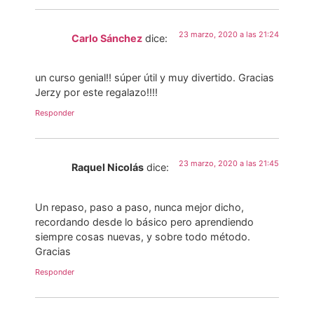
23 marzo, 2020 a las 21:24
Carlo Sánchez
dice:
un curso genial!! súper útil y muy divertido. Gracias
Jerzy por este regalazo!!!!
Responder
23 marzo, 2020 a las 21:45
Raquel Nicolás
dice:
Un repaso, paso a paso, nunca mejor dicho,
recordando desde lo básico pero aprendiendo
siempre cosas nuevas, y sobre todo método.
Gracias
Responder