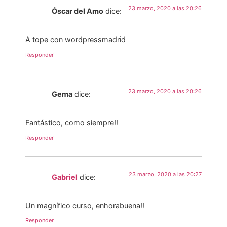
23 marzo, 2020 a las 20:26
Óscar del Amo
dice:
A tope con wordpressmadrid
Responder
23 marzo, 2020 a las 20:26
Gema
dice:
Fantástico, como siempre!!
Responder
23 marzo, 2020 a las 20:27
Gabriel
dice:
Un magnífico curso, enhorabuena!!
Responder