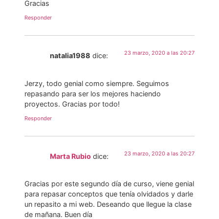
Gracias
Responder
23 marzo, 2020 a las 20:27
natalia1988
dice:
Jerzy, todo genial como siempre. Seguimos
repasando para ser los mejores haciendo
proyectos. Gracias por todo!
Responder
23 marzo, 2020 a las 20:27
Marta Rubio
dice:
Gracias por este segundo día de curso, viene genial
para repasar conceptos que tenía olvidados y darle
un repasito a mi web. Deseando que llegue la clase
de mañana. Buen día