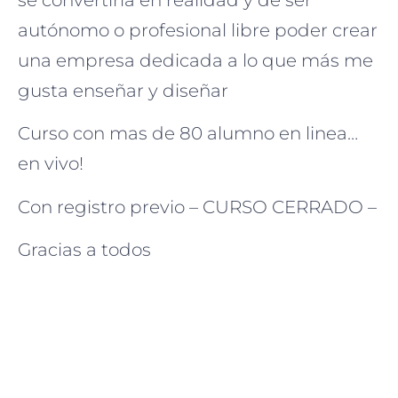
autónomo o profesional libre poder crear
una empresa dedicada a lo que más me
gusta enseñar y diseñar
Curso con mas de 80 alumno en linea…
en vivo!
Con registro previo – CURSO CERRADO –
Gracias a todos