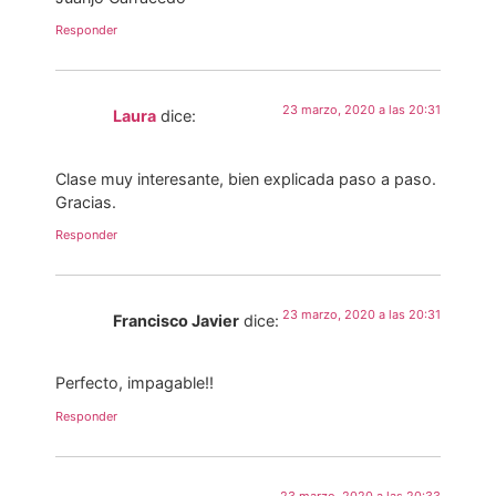
Responder
23 marzo, 2020 a las 20:31
Laura
dice:
Clase muy interesante, bien explicada paso a paso.
Gracias.
Responder
23 marzo, 2020 a las 20:31
Francisco Javier
dice:
Perfecto, impagable!!
Responder
23 marzo, 2020 a las 20:33