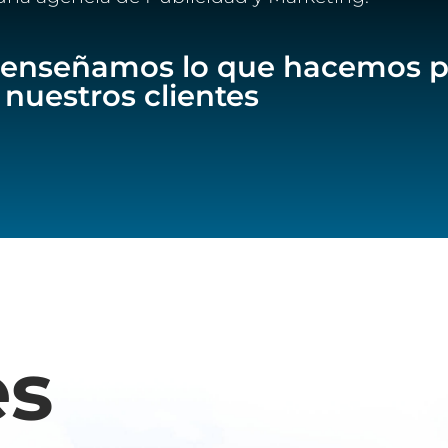
te enseñamos lo que hacemos 
nuestros clientes
es