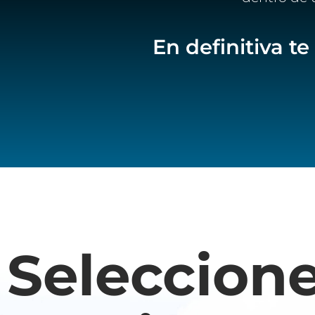
En definitiva 
Seleccion