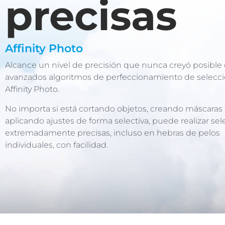
precisas
Affinity Photo
Alcance un nivel de precisión que nunca creyó posible 
avanzados algoritmos de perfeccionamiento de selecc
Affinity Photo.
No importa si está cortando objetos, creando máscaras
aplicando ajustes de forma selectiva, puede realizar se
extremadamente precisas, incluso en hebras de pelos
individuales, con facilidad.