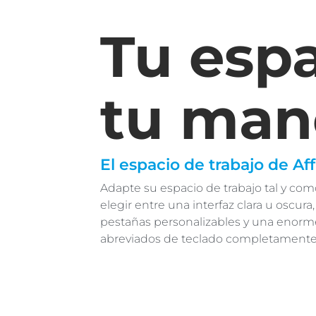
Tu espa
tu man
El espacio de trabajo de Af
Adapte su espacio de trabajo tal y co
elegir entre una interfaz clara u oscura
pestañas personalizables y una enorm
abreviados de teclado completamente 