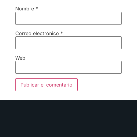
Nombre
*
Correo electrónico
*
Web