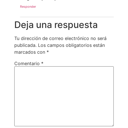
Responder
Deja una respuesta
Tu dirección de correo electrónico no será
publicada.
Los campos obligatorios están
marcados con
*
Comentario
*