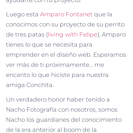
Luego esta
Amparo Fontanet
que la
conocimos con su proyecto de su perrito
de tres patas (
living with Felipe
), Amparo
tienes lo que se necesita para
emprender en el diseño web. Esperamos
ver más de ti próximamente… me
encanto lo que hiciste para nuestra
amiga Conchita.
Un verdadero honor haber tenido a
Nacho Fotografía con nosotros, somos
Nacho los guardianes del conocimiento
de la era anterior al boom de la