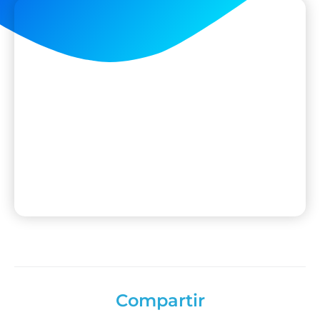
Compartir