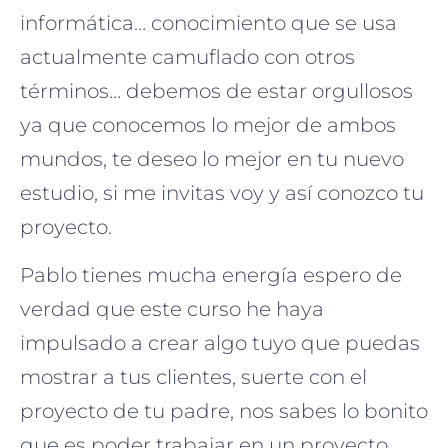
informática… conocimiento que se usa
actualmente camuflado con otros
términos… debemos de estar orgullosos
ya que conocemos lo mejor de ambos
mundos, te deseo lo mejor en tu nuevo
estudio, si me invitas voy y así conozco tu
proyecto.
Pablo tienes mucha energía espero de
verdad que este curso he haya
impulsado a crear algo tuyo que puedas
mostrar a tus clientes, suerte con el
proyecto de tu padre, nos sabes lo bonito
que es poder trabajar en un proyecto