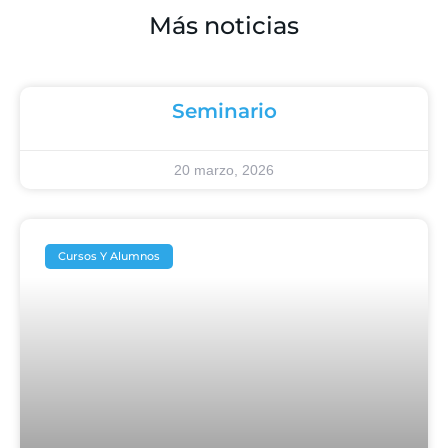
Más noticias
Seminario
20 marzo, 2026
Cursos Y Alumnos