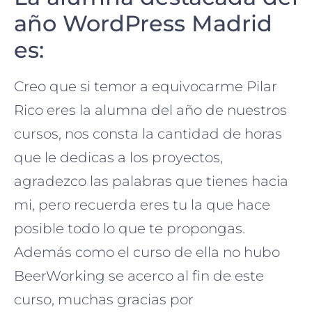
año WordPress Madrid
es:
Creo que si temor a equivocarme Pilar
Rico eres la alumna del año de nuestros
cursos, nos consta la cantidad de horas
que le dedicas a los proyectos,
agradezco las palabras que tienes hacia
mi, pero recuerda eres tu la que hace
posible todo lo que te propongas.
Además como el curso de ella no hubo
BeerWorking se acerco al fin de este
curso, muchas gracias por