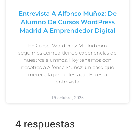
Entrevista A Alfonso Muñoz: De
Alumno De Cursos WordPress
Madrid A Emprendedor Digital
En CursosWordPressMadrid.com
seguimos compartiendo experiencias de
nuestros alumnos. Hoy tenemos con
nosotros a Alfonso Muñoz, un caso que
merece la pena destacar. En esta
entrevista
19 octubre, 2025
4 respuestas