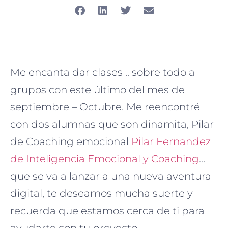
Me encanta dar clases .. sobre todo a
grupos con este último del mes de
septiembre – Octubre. Me reencontré
con dos alumnas que son dinamita, Pilar
de Coaching emocional
Pilar Fernandez
de Inteligencia Emocional y Coaching
…
que se va a lanzar a una nueva aventura
digital, te deseamos mucha suerte y
recuerda que estamos cerca de ti para
ayudarte con tu proyecto.