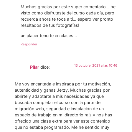
Muchas gracias por este super comentario… he
visto como disfrutaste del curso cada día, pero
recuerda ahora te toca a ti… espero ver pronto
resultados de tus fotografías!
un placer tenerte en clases…
Responder
13 octubre, 2021 a las 10:46
Pilar
dice:
Me voy encantada e inspirada por tu motivación,
autenticidad y ganas Jerzy. Muchas gracias por
abrirte y adaptarte a mis necesidades ya que
buscaba completar el curso con la parte de
migración web, seguridad e instalación de un
espacio de trabajo en mi directorio raíz y nos has
ofrecido una clase extra para ver este contenido
que no estaba programado. Me he sentido muy