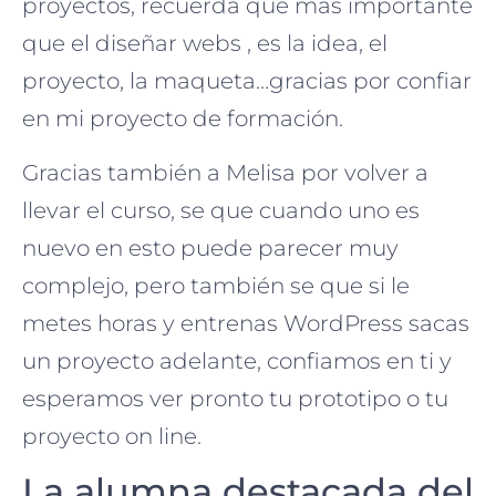
proyectos, recuerda que más importante
que el diseñar webs , es la idea, el
proyecto, la maqueta…gracias por confiar
en mi proyecto de formación.
Gracias también a Melisa por volver a
llevar el curso, se que cuando uno es
nuevo en esto puede parecer muy
complejo, pero también se que si le
metes horas y entrenas WordPress sacas
un proyecto adelante, confiamos en ti y
esperamos ver pronto tu prototipo o tu
proyecto on line.
La alumna destacada del