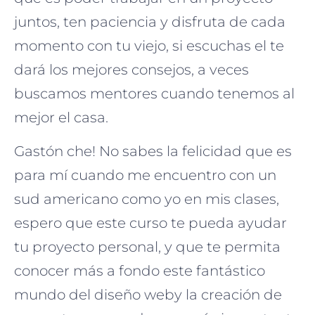
juntos, ten paciencia y disfruta de cada
momento con tu viejo, si escuchas el te
dará los mejores consejos, a veces
buscamos mentores cuando tenemos al
mejor el casa.
Gastón che! No sabes la felicidad que es
para mí cuando me encuentro con un
sud americano como yo en mis clases,
espero que este curso te pueda ayudar
tu proyecto personal, y que te permita
conocer más a fondo este fantástico
mundo del diseño weby la creación de