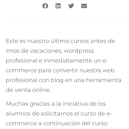
Este es nuestro último cursos antes de
irnos de vacaciones, wordpress
profesional e inmediatamente un e-
commerce para convertir nuestra web
profesional con blog en una herramienta
de venta online.
Muchas gracias a la iniciativa de los
alumnos de solicitarnos el curso de e-
commerce a continuación del curso