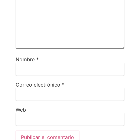
Nombre
*
Correo electrónico
*
Web