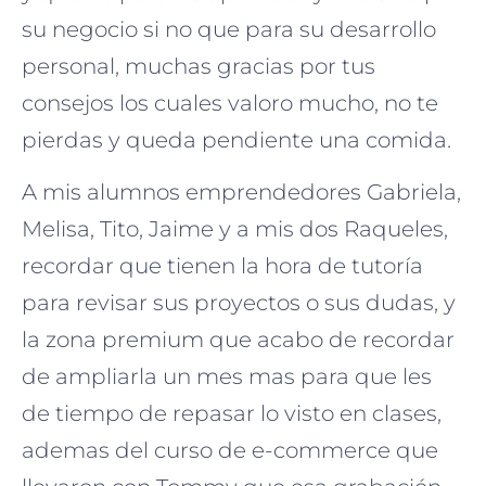
su negocio si no que para su desarrollo
personal, muchas gracias por tus
consejos los cuales valoro mucho, no te
pierdas y queda pendiente una comida.
A mis alumnos emprendedores Gabriela,
Melisa, Tito, Jaime y a mis dos Raqueles,
recordar que tienen la hora de tutoría
para revisar sus proyectos o sus dudas, y
la zona premium que acabo de recordar
de ampliarla un mes mas para que les
de tiempo de repasar lo visto en clases,
ademas del curso de e-commerce que