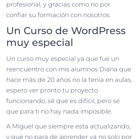
profesional, y gracias como no por
confiar su formación con nosotros.
Un Curso de WordPress
muy especial
Un curso muy especial ya que fue un
reencuentro con mis alumnos Diana que
hace más de 20 años no la tenia en aulas,
espero ver pronto tu proyecto
funcionando, sé que es difícil, pero sé
que para ti no hay nada imposible.
A Miguel que siempre esta actualizando,
y que no para de aprender ya no solo por