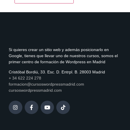
Si quieres crear un sitio web y además posicionarlo en
Google, tienes que llevar uno de nuestros cursos, somos el
primer centro de formación de Wordpress en Madrid
Cristóbal Bordiú, 33. Esc. D. Entrpl. B. 28003 Madrid
+ 34 622 224 278
formacion@cursoswordpressmadrid.com
cursoswordpressmadrid.com