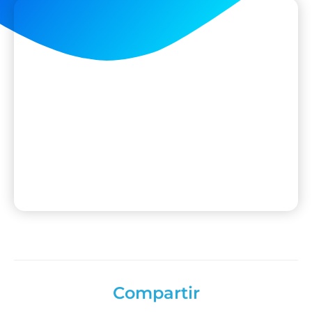
Compartir