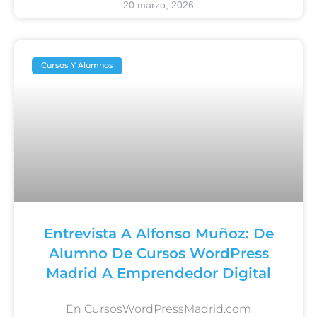
20 marzo, 2026
Cursos Y Alumnos
Entrevista A Alfonso Muñoz: De
Alumno De Cursos WordPress
Madrid A Emprendedor Digital
En CursosWordPressMadrid.com