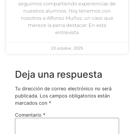
seguimos compartiendo experiencias de
nuestros alumnos. Hoy tenemos con
nosotros a Alfonso Muñoz, un caso que
merece la pena destacar. En esta
entrevista
19 octubre, 2025
Deja una respuesta
Tu dirección de correo electrónico no será
publicada.
Los campos obligatorios están
marcados con
*
Comentario
*