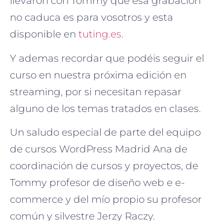
llevaron con Tommy que esa grabación
no caduca es para vosotros y esta
disponible en
tuting.es
.
Y ademas recordar que podéis seguir el
curso en nuestra próxima edición en
streaming, por si necesitan repasar
alguno de los temas tratados en clases.
Un saludo especial de parte del equipo
de cursos WordPress Madrid Ana de
coordinación de cursos y proyectos, de
Tommy profesor de diseño web e e-
commerce y del mío propio su profesor
común y silvestre Jerzy Raczy.