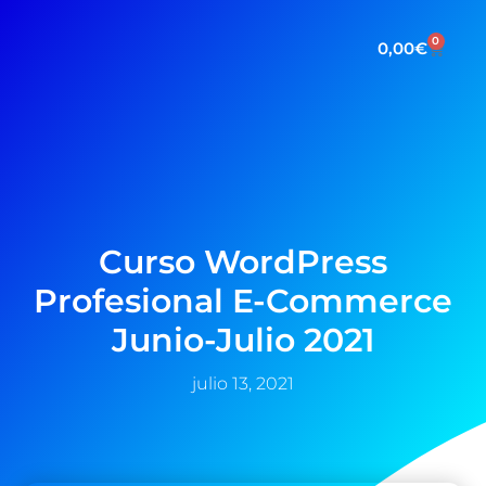
0
0,00
€
Curso WordPress
Profesional E-Commerce
Junio-Julio 2021
julio 13, 2021