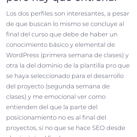
Los dos perfiles son interesantes, a pesar
de que buscan lo mismo se concluye al
final del curso que debe de haber un
conocimiento básico y elemental de
WordPress (primera semana de clases) y
otra la del dominio de la plantilla pro que
se haya seleccionado para el desarrollo
del proyecto (segunda semana de
clases) y me emocional ver como
entienden del que la parte del
posicionamiento no es al final del
proyectos, si no que se hace SEO desde