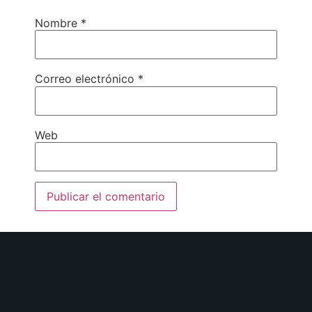
Nombre
*
Correo electrónico
*
Web