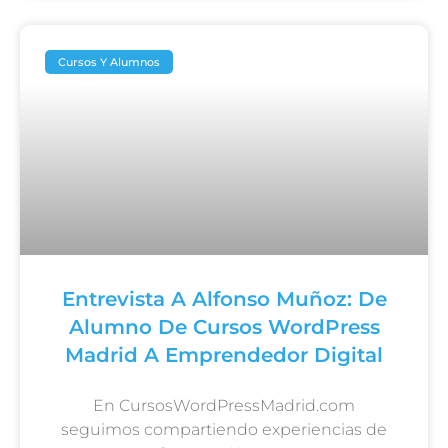
Cursos Y Alumnos
Entrevista A Alfonso Muñoz: De
Alumno De Cursos WordPress
Madrid A Emprendedor Digital
En CursosWordPressMadrid.com
seguimos compartiendo experiencias de