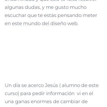
algunas dudas, y me gusto mucho
escuchar que te estás pensando meter
en este mundo del diseño web.
Un día se acerco Jesús ( alumno de este
curso) para pedir información vi en el
una ganas enormes de cambiar de