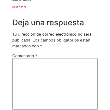
Responder
Deja una respuesta
Tu dirección de correo electrónico no será
publicada.
Los campos obligatorios están
marcados con
*
Comentario
*