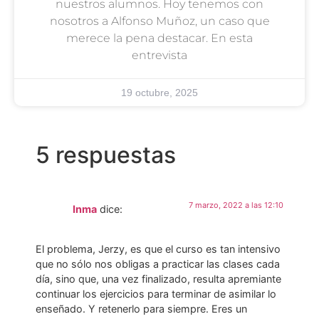
nuestros alumnos. Hoy tenemos con
nosotros a Alfonso Muñoz, un caso que
merece la pena destacar. En esta
entrevista
19 octubre, 2025
5 respuestas
7 marzo, 2022 a las 12:10
Inma
dice:
El problema, Jerzy, es que el curso es tan intensivo
que no sólo nos obligas a practicar las clases cada
día, sino que, una vez finalizado, resulta apremiante
continuar los ejercicios para terminar de asimilar lo
enseñado. Y retenerlo para siempre. Eres un