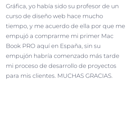
Gráfica, yo había sido su profesor de un
curso de diseño web hace mucho
tiempo, y me acuerdo de ella por que me
empujó a comprarme mi primer Mac
Book PRO aquí en España, sin su
empujón habría comenzado más tarde
mi proceso de desarrollo de proyectos
para mis clientes. MUCHAS GRACIAS.