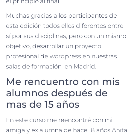
el principio al final.
Muchas gracias a los participantes de
esta edición todos ellos diferentes entre
sí por sus disciplinas, pero con un mismo
objetivo, desarrollar un proyecto
profesional de wordpress en nuestras
salas de formación en Madrid.
Me rencuentro con mis
alumnos después de
mas de 15 años
En este curso me reencontré con mi
amiga y ex alumna de hace 18 años Anita