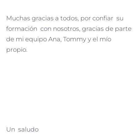
Muchas gracias a todos, por confiar su
formación con nosotros, gracias de parte
de mi equipo Ana, Tommy y el mío
propio.
Un saludo