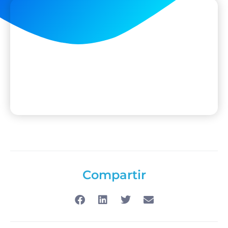
Compartir