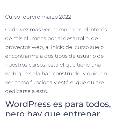
Curso febrero marzo 2022
Cada vez más veo como crece el interés
de mis alumnos por el desarrollo de
proyectos web, al inicio del curso suelo
encontrarme a dos tipos de usuario de
nuestros cursos, esta el que tiene una
web que se la han construido y quieren
ver como funciona y está el que quiere
dedicarse a esto.
WordPress es para todos,
pero hay que entrenar