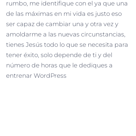
rumbo, me identifique con el ya que una
de las máximas en mi vida es justo eso
ser capaz de cambiar una y otra vez y
amoldarme a las nuevas circunstancias,
tienes Jesús todo lo que se necesita para
tener éxito, solo depende de ti y del
número de horas que le dediques a
entrenar WordPress