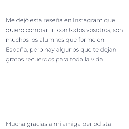
Me dejó esta reseña en Instagram que
quiero compartir con todos vosotros, son
muchos los alumnos que forme en
España, pero hay algunos que te dejan
gratos recuerdos para toda la vida.
Mucha gracias a mi amiga periodista