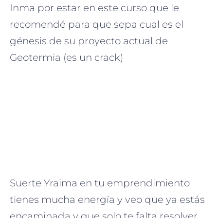
Inma por estar en este curso que le
recomendé para que sepa cual es el
génesis de su proyecto actual de
Geotermia (es un crack)
Suerte Yraima en tu emprendimiento
tienes mucha energía y veo que ya estás
encaminada y que solo te falta resolver