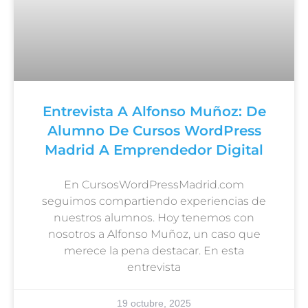
Entrevista A Alfonso Muñoz: De
Alumno De Cursos WordPress
Madrid A Emprendedor Digital
En CursosWordPressMadrid.com
seguimos compartiendo experiencias de
nuestros alumnos. Hoy tenemos con
nosotros a Alfonso Muñoz, un caso que
merece la pena destacar. En esta
entrevista
19 octubre, 2025