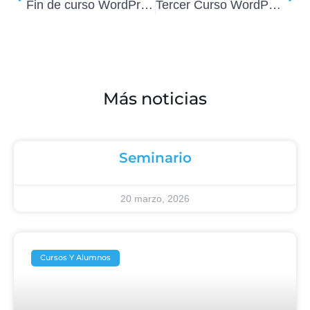
Fin de curso WordPress Madrid del 15 al 19 de Octubre
Tercer Curso WordPress Madrid 2013
Más noticias
Seminario
20 marzo, 2026
Cursos Y Alumnos