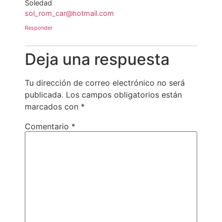
Soledad
sol_rom_car@hotmail.com
Responder
Deja una respuesta
Tu dirección de correo electrónico no será
publicada.
Los campos obligatorios están
marcados con
*
Comentario
*