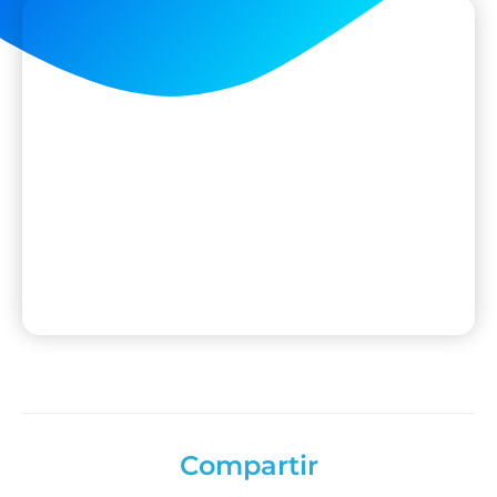
Compartir