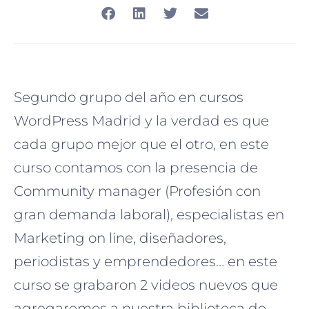
Segundo grupo del año en cursos
WordPress Madrid y la verdad es que
cada grupo mejor que el otro, en este
curso contamos con la presencia de
Community manager (Profesión con
gran demanda laboral), especialistas en
Marketing on line, diseñadores,
periodistas y emprendedores… en este
curso se grabaron 2 videos nuevos que
agregaremos a nuestra biblioteca de