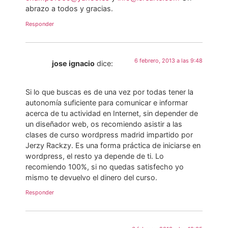
abrazo a todos y gracias.
Responder
6 febrero, 2013 a las 9:48
jose ignacio
dice:
Si lo que buscas es de una vez por todas tener la
autonomía suficiente para comunicar e informar
acerca de tu actividad en Internet, sin depender de
un diseñador web, os recomiendo asistir a las
clases de curso wordpress madrid impartido por
Jerzy Rackzy. Es una forma práctica de iniciarse en
wordpress, el resto ya depende de ti. Lo
recomiendo 100%, si no quedas satisfecho yo
mismo te devuelvo el dinero del curso.
Responder