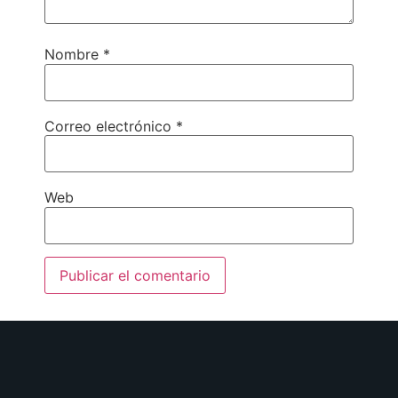
Nombre
*
Correo electrónico
*
Web