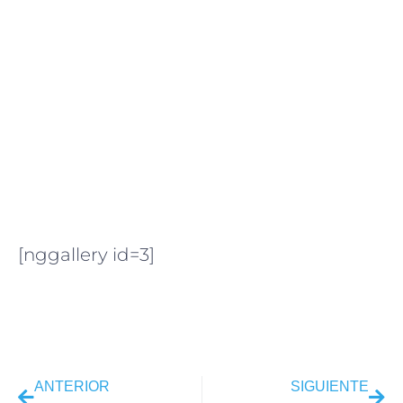
[nggallery id=3]
ANTERIOR
SIGUIENTE