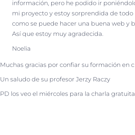
información, pero he podido ir poniéndol
mi proyecto y estoy sorprendida de todo 
como se puede hacer una buena web y bi
Así que estoy muy agradecida.
Noelia
Muchas gracias por confiar su formación e
Un saludo de su profesor Jerzy Raczy
PD los veo el miércoles para la charla gratui