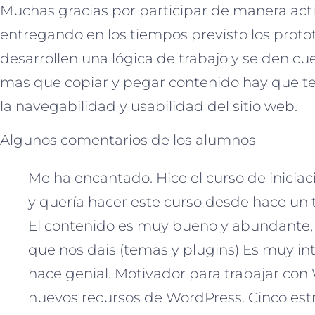
Muchas gracias por participar de manera act
entregando en los tiempos previsto los proto
desarrollen una lógica de trabajo y se den c
mas que copiar y pegar contenido hay que t
la navegabilidad y usabilidad del sitio web.
Algunos comentarios de los alumnos
Me ha encantado. Hice el curso de inicia
y quería hacer este curso desde hace un 
El contenido es muy bueno y abundante,
que nos dais (temas y plugins) Es muy int
hace genial. Motivador para trabajar con
nuevos recursos de WordPress. Cinco estr