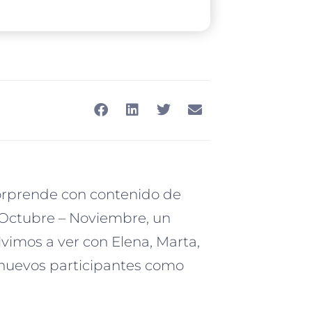
rprende con contenido de
 Octubre – Noviembre, un
vimos a ver con Elena, Marta,
e nuevos participantes como