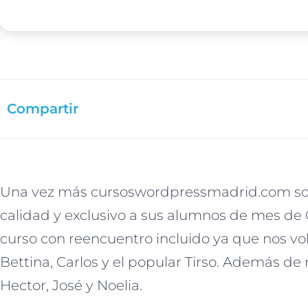
Compartir
Una vez más cursoswordpressmadrid.com so
calidad y exclusivo a sus alumnos de mes de
curso con reencuentro incluido ya que nos vol
Bettina, Carlos y el popular Tirso. Además d
Hector, José y Noelia.