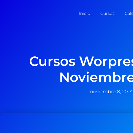
Inicio
Cursos
Cal
Cursos Worpre
Noviembre
noviembre 8, 2014