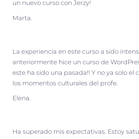
un nuevo curso con Jerzy!
Marta.
La experiencia en este curso a sido inten
anteriormente hice un curso de WordPress 
este ha sido una pasada!! Y no ya solo el 
los momentos culturales del profe.
Elena.
Ha superado mis expectativas. Estoy sat