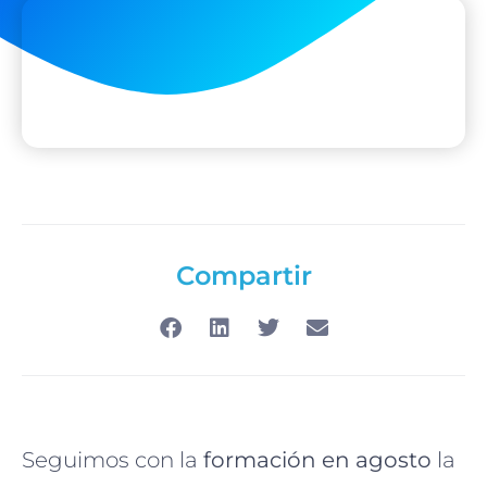
Compartir
Seguimos con la
formación en agosto
la