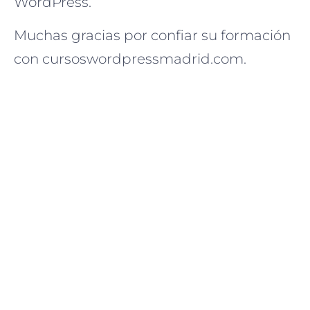
WordPress.
Muchas gracias por confiar su formación
con cursoswordpressmadrid.com.