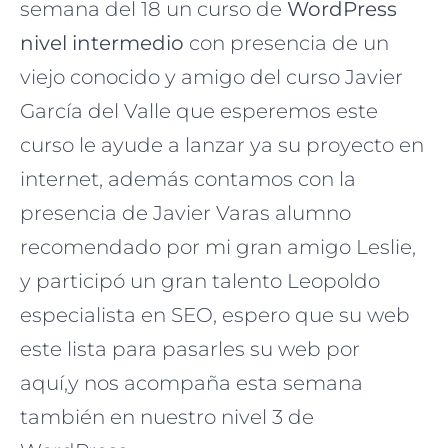
semana del 18 un curso de
WordPress
nivel intermedio
con presencia de un
viejo conocido y amigo del curso Javier
García del Valle que esperemos este
curso le ayude a lanzar ya su proyecto en
internet,
además contamos con la
presencia de Javier Varas alumno
recomendado por mi gran amigo Leslie,
y participó un gran talento Leopoldo
especialista en SEO, espero que su web
este lista para pasarles su web por
aquí,y nos acompaña esta semana
también en nuestro nivel 3 de