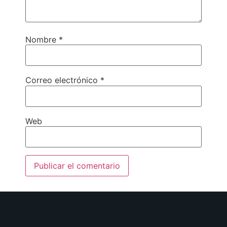
Nombre
*
Correo electrónico
*
Web