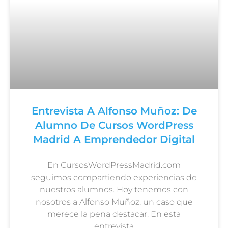
Entrevista A Alfonso Muñoz: De
Alumno De Cursos WordPress
Madrid A Emprendedor Digital
En CursosWordPressMadrid.com
seguimos compartiendo experiencias de
nuestros alumnos. Hoy tenemos con
nosotros a Alfonso Muñoz, un caso que
merece la pena destacar. En esta
entrevista