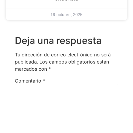
19 octubre, 2025
Deja una respuesta
Tu dirección de correo electrónico no será
publicada.
Los campos obligatorios están
marcados con
*
Comentario
*