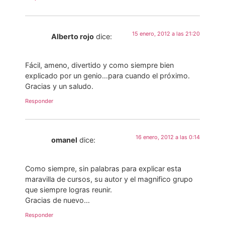
15 enero, 2012 a las 21:20
Alberto rojo
dice:
Fácil, ameno, divertido y como siempre bien
explicado por un genio…para cuando el próximo.
Gracias y un saludo.
Responder
16 enero, 2012 a las 0:14
omanel
dice:
Como siempre, sin palabras para explicar esta
maravilla de cursos, su autor y el magnifico grupo
que siempre logras reunir.
Gracias de nuevo…
Responder