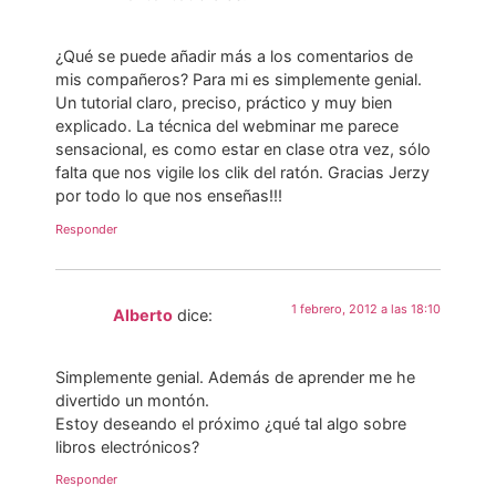
¿Qué se puede añadir más a los comentarios de
mis compañeros? Para mi es simplemente genial.
Un tutorial claro, preciso, práctico y muy bien
explicado. La técnica del webminar me parece
sensacional, es como estar en clase otra vez, sólo
falta que nos vigile los clik del ratón. Gracias Jerzy
por todo lo que nos enseñas!!!
Responder
1 febrero, 2012 a las 18:10
Alberto
dice:
Simplemente genial. Además de aprender me he
divertido un montón.
Estoy deseando el próximo ¿qué tal algo sobre
libros electrónicos?
Responder