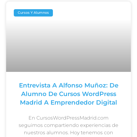
Cursos Y Alumnos
Entrevista A Alfonso Muñoz: De
Alumno De Cursos WordPress
Madrid A Emprendedor Digital
En CursosWordPressMadrid.com
seguimos compartiendo experiencias de
nuestros alumnos. Hoy tenemos con