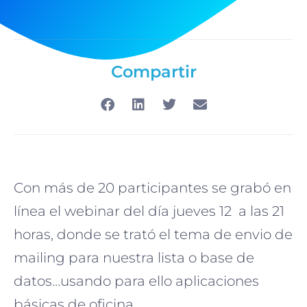
Compartir
Con más de 20 participantes se grabó en
línea el webinar del día jueves 12 a las 21
horas, donde se trató el tema de envio de
mailing para nuestra lista o base de
datos…usando para ello aplicaciones
básicas de oficina.