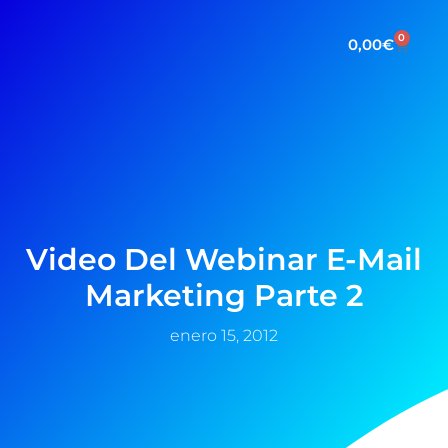
0
0,00
€
Video Del Webinar E-Mail
Marketing Parte 2
enero 15, 2012