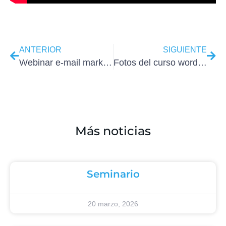
ANTERIOR
SIGUIENTE
Webinar e-mail marketing parte 2
Fotos del curso wordpress 14 de Enero
Más noticias
Seminario
20 marzo, 2026