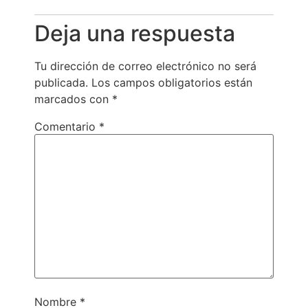
Deja una respuesta
Tu dirección de correo electrónico no será
publicada.
Los campos obligatorios están
marcados con
*
Comentario
*
Nombre
*