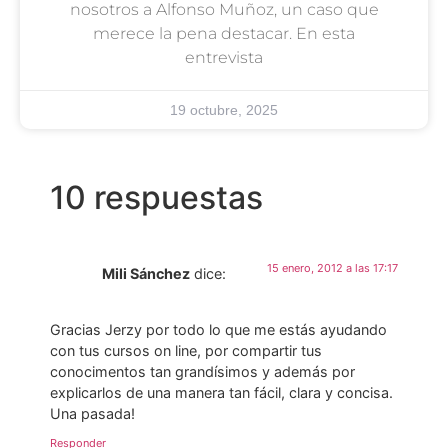
nosotros a Alfonso Muñoz, un caso que
merece la pena destacar. En esta
entrevista
19 octubre, 2025
10 respuestas
15 enero, 2012 a las 17:17
Mili Sánchez
dice:
Gracias Jerzy por todo lo que me estás ayudando
con tus cursos on line, por compartir tus
conocimentos tan grandísimos y además por
explicarlos de una manera tan fácil, clara y concisa.
Una pasada!
Responder