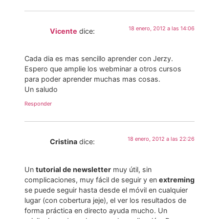
18 enero, 2012 a las 14:06
Vicente
dice:
Cada dia es mas sencillo aprender con Jerzy.
Espero que amplie los webminar a otros cursos
para poder aprender muchas mas cosas.
Un saludo
Responder
18 enero, 2012 a las 22:26
Cristina
dice:
Un
tutorial de newsletter
muy útil, sin
complicaciones, muy fácil de seguir y en
extreming
se puede seguir hasta desde el móvil en cualquier
lugar (con cobertura jeje), el ver los resultados de
forma práctica en directo ayuda mucho. Un