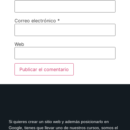
Correo electrónico
*
Web
Si quieres crear un sitio web y además posicionarlo en
Google, tienes que llevar uno de nuestros cursos, somos el