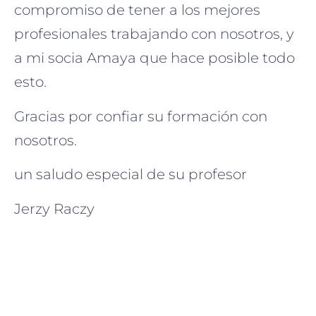
compromiso de tener a los mejores
profesionales trabajando con nosotros, y
a mi socia Amaya que hace posible todo
esto.
Gracias por confiar su formación con
nosotros.
un saludo especial de su profesor
Jerzy Raczy