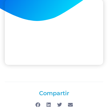
Compartir