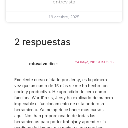
entrevista
19 octubre, 2025
2 respuestas
24 mayo, 2015 a las 19:15
edusalvo
dice:
Excelente curso dictado por Jersy, es la primera
vez que un curso de 15 días se me ha hecho tan
corto y productivo. He aprendido de cero como
funciona WordPress, Jersy ha explicado de manera
impecable el funcionamiento de esta poderosa
herramienta. Ya me apetece hacer más cursos
aquí. Nos han proporcionado de todas las
herramientas para poder trabajar y aprender sin
perdidas de tiempo, y lo mejor es que nos han