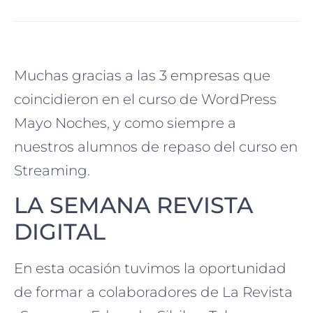
Muchas gracias a las 3 empresas que
coincidieron en el curso de WordPress
Mayo Noches, y como siempre a
nuestros alumnos de repaso del curso en
Streaming.
LA SEMANA REVISTA
DIGITAL
En esta ocasión tuvimos la oportunidad
de formar a colaboradores de La Revista