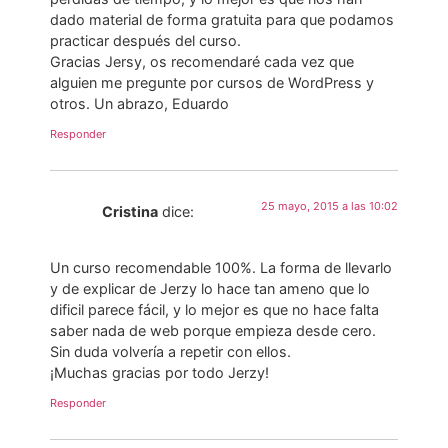
dado material de forma gratuita para que podamos
practicar después del curso.
Gracias Jersy, os recomendaré cada vez que
alguien me pregunte por cursos de WordPress y
otros. Un abrazo, Eduardo
Responder
25 mayo, 2015 a las 10:02
Cristina
dice:
Un curso recomendable 100%. La forma de llevarlo
y de explicar de Jerzy lo hace tan ameno que lo
dificil parece fácil, y lo mejor es que no hace falta
saber nada de web porque empieza desde cero.
Sin duda volvería a repetir con ellos.
¡Muchas gracias por todo Jerzy!
Responder