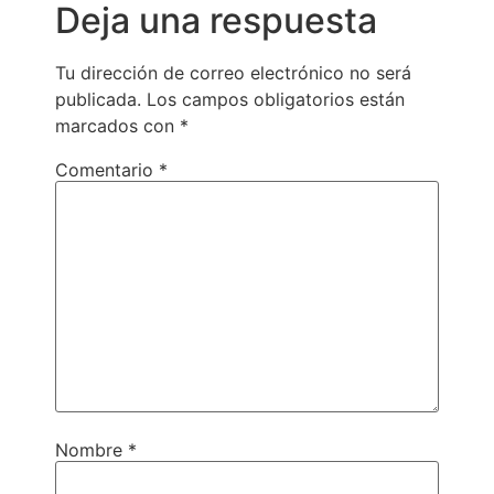
Deja una respuesta
Tu dirección de correo electrónico no será
publicada.
Los campos obligatorios están
marcados con
*
Comentario
*
Nombre
*