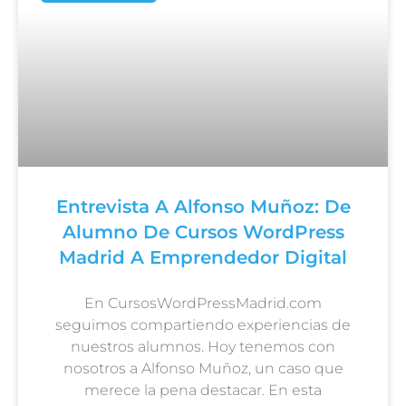
Entrevista A Alfonso Muñoz: De
Alumno De Cursos WordPress
Madrid A Emprendedor Digital
En CursosWordPressMadrid.com
seguimos compartiendo experiencias de
nuestros alumnos. Hoy tenemos con
nosotros a Alfonso Muñoz, un caso que
merece la pena destacar. En esta