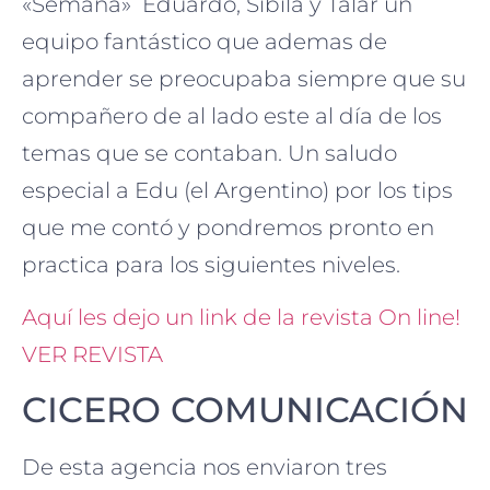
«Semana» Eduardo, Sibila y Talar un
equipo fantástico que ademas de
aprender se preocupaba siempre que su
compañero de al lado este al día de los
temas que se contaban. Un saludo
especial a Edu (el Argentino) por los tips
que me contó y pondremos pronto en
practica para los siguientes niveles.
Aquí les dejo un link de la revista On line!
VER REVISTA
CICERO COMUNICACIÓN
De esta agencia nos enviaron tres