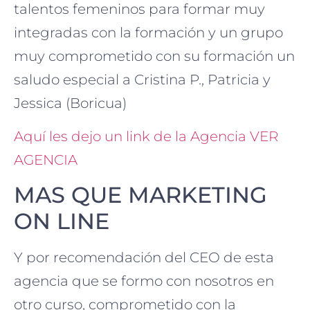
talentos femeninos para formar muy
integradas con la formación y un grupo
muy comprometido con su formación un
saludo especial a Cristina P., Patricia y
Jessica (Boricua)
Aquí les dejo un link de la Agencia VER
AGENCIA
MAS QUE MARKETING
ON LINE
Y por recomendación del CEO de esta
agencia que se formo con nosotros en
otro curso, comprometido con la