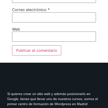
Correo electrónico
*
Web
Si quieres crear un sitio web y además posicionarlo en
Google, tienes que llevar uno de nuestros cursos, somos el
primer centro de formación de Wordpress en Madrid