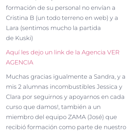
formación de su personal no envían a
Cristina B (un todo terreno en web) y a
Lara (sentimos mucho la partida
de Kuski)
Aquí les dejo un link de la Agencia VER
AGENCIA
Muchas gracias igualmente a Sandra, y a
mis 2 alumnas incombustibles Jessica y
Clara por seguirnos y apoyarnos en cada
curso que damos!, también a un
miembro del equipo ZAMA (José) que
recibió formación como parte de nuestro