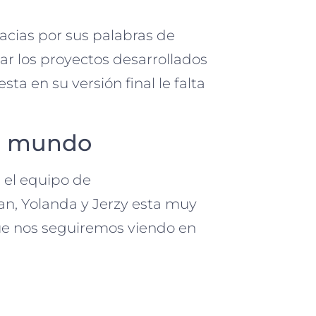
acias por sus palabras de
ar los proyectos desarrollados
esta en su versión final le falta
el mundo
 el equipo de
n, Yolanda y Jerzy esta muy
ue nos seguiremos viendo en