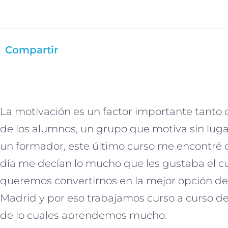
Compartir
La motivación es un factor importante tanto
de los alumnos, un grupo que motiva sin lugar
un formador, este último curso me encontré
día me decían lo mucho que les gustaba el cu
queremos convertirnos en la mejor opción d
Madrid y por eso trabajamos curso a curso d
de lo cuales aprendemos mucho.