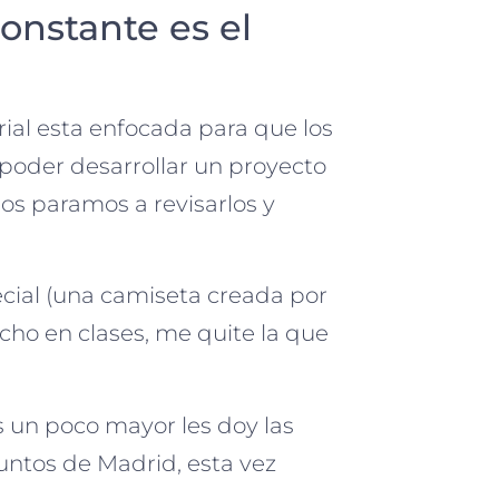
onstante es el
ial esta enfocada para que los
poder desarrollar un proyecto
os paramos a revisarlos y
ecial (una camiseta creada por
cho en clases, me quite la que
 un poco mayor les doy las
puntos de Madrid, esta vez