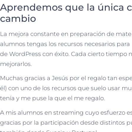
Aprendemos que la única c
cambio
La mejora constante en preparación de mater
alumnos tengas los recursos necesarios para 
de WordPress con éxito. Cada cierto tiempo n
mejorarlos.
Muchas gracias a Jesús por el regalo tan esp
él) con uno de los recursos que suelo usar mu
tenía y me puse la que el me regalo.
A mis alumnos en streaming cuyo esfuerzo es
gracias por la participación desde distintos 