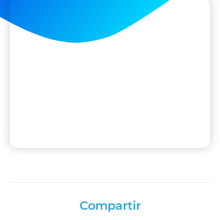
Compartir