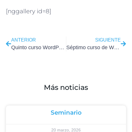
[nggallery id=8]
ANTERIOR
SIGUIENTE
Quinto curso WordPress iniciación marzo 2013
Séptimo curso de WordPress Madrid iniciación 2013
Más noticias
Seminario
20 marzo, 2026