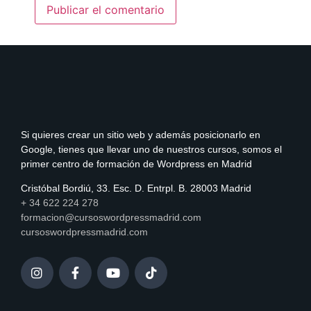
Si quieres crear un sitio web y además posicionarlo en
Google, tienes que llevar uno de nuestros cursos, somos el
primer centro de formación de Wordpress en Madrid
Cristóbal Bordiú, 33. Esc. D. Entrpl. B. 28003 Madrid
+ 34 622 224 278
formacion@cursoswordpressmadrid.com
cursoswordpressmadrid.com