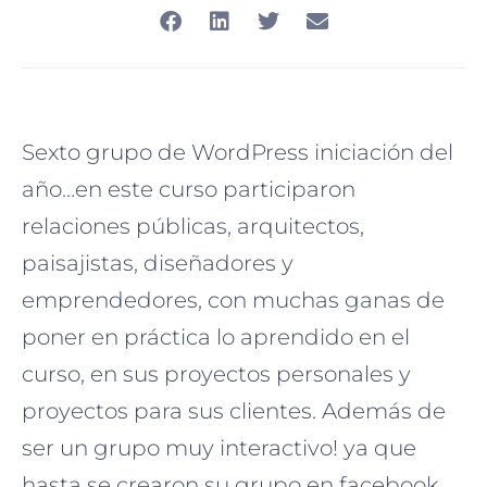
Sexto grupo de WordPress iniciación del
año…en este curso participaron
relaciones públicas, arquitectos,
paisajistas, diseñadores y
emprendedores, con muchas ganas de
poner en práctica lo aprendido en el
curso, en sus proyectos personales y
proyectos para sus clientes. Además de
ser un grupo muy interactivo! ya que
hasta se crearon su grupo en facebook