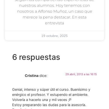
nuestros alumnos. Hoy tenemos con
nosotros a Alfonso Muñoz, un caso que
merece la pena destacar. En esta
entrevista
19 octubre, 2025
6 respuestas
29 abril, 2013 a las 16:15
Cristina
dice:
Genial, intenso y súper útil el curso. Buenísimo y
enérgico el profesor. Y estupendo el ambiente.
Volvería a hacerlo una y mil veces ;P
Estoy preparando las dudas para la asesoría.