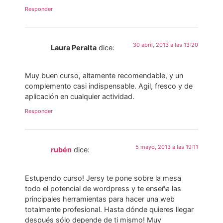
Responder
30 abril, 2013 a las 13:20
Laura Peralta
dice:
Muy buen curso, altamente recomendable, y un
complemento casi indispensable. Agil, fresco y de
aplicación en cualquier actividad.
Responder
5 mayo, 2013 a las 19:11
rubén
dice:
Estupendo curso! Jersy te pone sobre la mesa
todo el potencial de wordpress y te enseña las
principales herramientas para hacer una web
totalmente profesional. Hasta dónde quieres llegar
después sólo depende de ti mismo! Muy