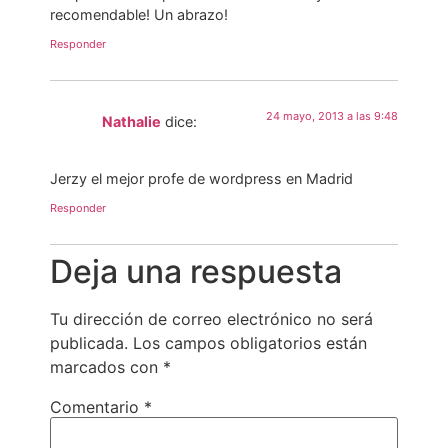
recomendable! Un abrazo!
Responder
24 mayo, 2013 a las 9:48
Nathalie
dice:
Jerzy el mejor profe de wordpress en Madrid
Responder
Deja una respuesta
Tu dirección de correo electrónico no será
publicada.
Los campos obligatorios están
marcados con
*
Comentario
*