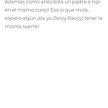
Además como anécdota un padre e hijo
en el mismo curso! Eso si que mola…
espero algún día yo (Jerzy Raczy) tener la
misma suerte!.