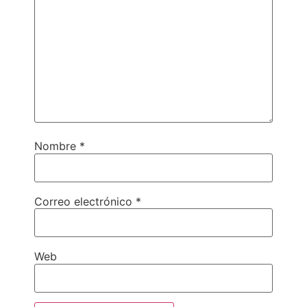
Nombre
*
Correo electrónico
*
Web