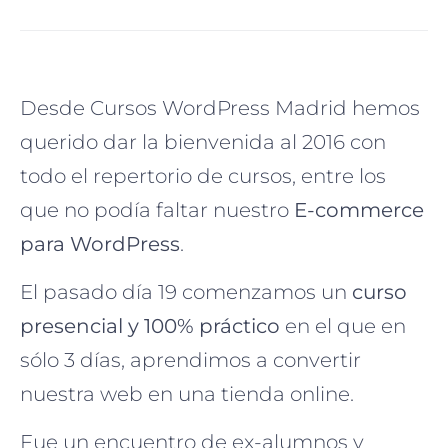
Desde Cursos WordPress Madrid hemos
querido dar la bienvenida al 2016 con
todo el repertorio de cursos, entre los
que no podía faltar nuestro
E-commerce
para WordPress
.
El pasado día 19 comenzamos un
curso
presencial y 100% práctico
en el que en
sólo 3 días, aprendimos a convertir
nuestra web en una tienda online.
Fue un encuentro de ex-alumnos y