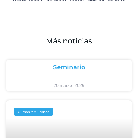
Más noticias
Seminario
20 marzo, 2026
Cursos Y Alumnos