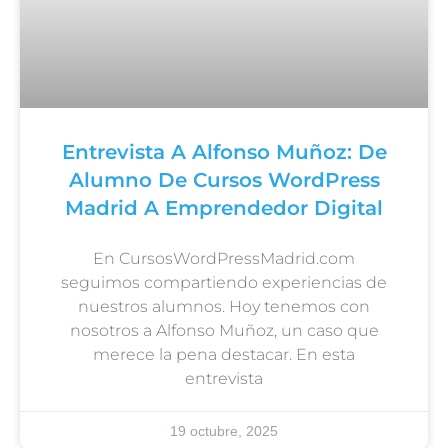
Entrevista A Alfonso Muñoz: De
Alumno De Cursos WordPress
Madrid A Emprendedor Digital
En CursosWordPressMadrid.com
seguimos compartiendo experiencias de
nuestros alumnos. Hoy tenemos con
nosotros a Alfonso Muñoz, un caso que
merece la pena destacar. En esta
entrevista
19 octubre, 2025