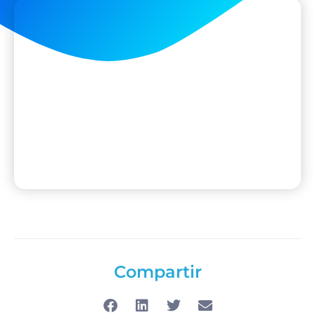
Compartir