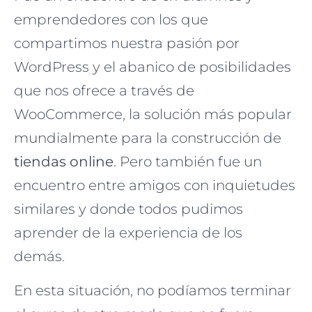
emprendedores con los que
compartimos nuestra pasión por
WordPress y el abanico de posibilidades
que nos ofrece a través de
WooCommerce, la solución más popular
mundialmente para la construcción de
tiendas online
. Pero también fue un
encuentro entre amigos con inquietudes
similares y donde todos pudimos
aprender de la experiencia de los
demás.
En esta situación, no podíamos terminar