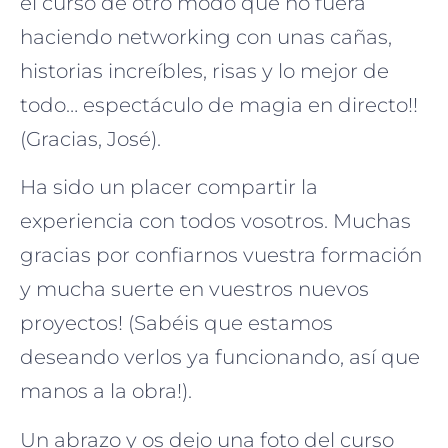
el curso de otro modo que no fuera
haciendo networking con unas cañas,
historias increíbles, risas y lo mejor de
todo… espectáculo de magia en directo!!
(Gracias, José).
Ha sido un placer compartir la
experiencia con todos vosotros. Muchas
gracias por confiarnos vuestra formación
y mucha suerte en vuestros nuevos
proyectos! (Sabéis que estamos
deseando verlos ya funcionando, así que
manos a la obra!).
Un abrazo y os dejo una foto del curso