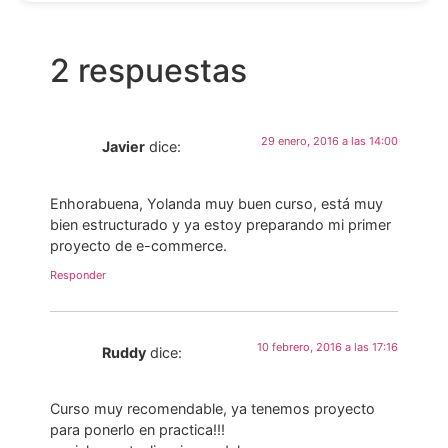
2 respuestas
29 enero, 2016 a las 14:00
Javier
dice:
Enhorabuena, Yolanda muy buen curso, está muy
bien estructurado y ya estoy preparando mi primer
proyecto de e-commerce.
Responder
10 febrero, 2016 a las 17:16
Ruddy
dice:
Curso muy recomendable, ya tenemos proyecto
para ponerlo en practica!!!