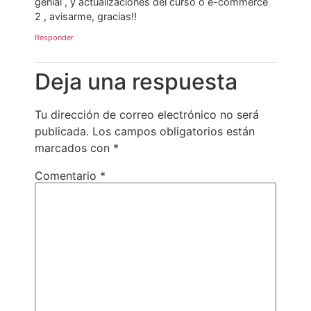
genial , y actualizaciones del curso o e-commerce
2 , avisarme, gracias!!
Responder
Deja una respuesta
Tu dirección de correo electrónico no será
publicada.
Los campos obligatorios están
marcados con
*
Comentario
*