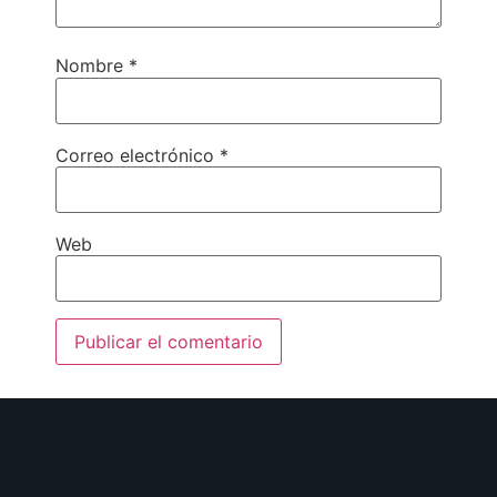
Nombre
*
Correo electrónico
*
Web