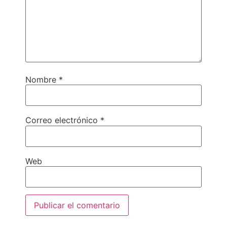
Nombre
*
Correo electrónico
*
Web