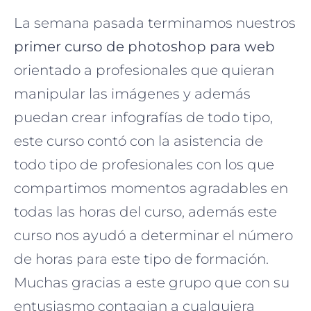
La semana pasada terminamos nuestros
primer curso de photoshop para web
orientado a profesionales que quieran
manipular las imágenes y además
puedan crear infografías de todo tipo,
este curso contó con la asistencia de
todo tipo de profesionales con los que
compartimos momentos agradables en
todas las horas del curso, además este
curso nos ayudó a determinar el número
de horas para este tipo de formación.
Muchas gracias a este grupo que con su
entusiasmo contagian a cualquiera