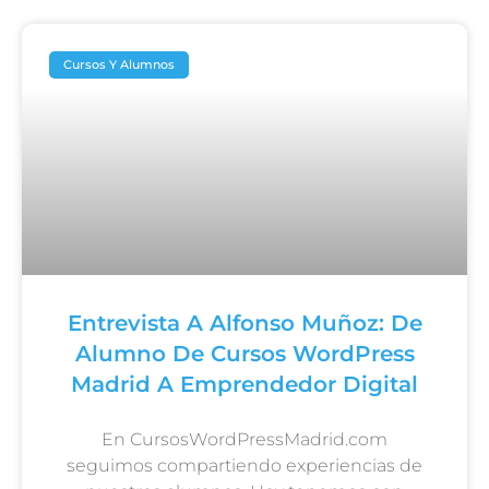
Cursos Y Alumnos
Entrevista A Alfonso Muñoz: De
Alumno De Cursos WordPress
Madrid A Emprendedor Digital
En CursosWordPressMadrid.com
seguimos compartiendo experiencias de