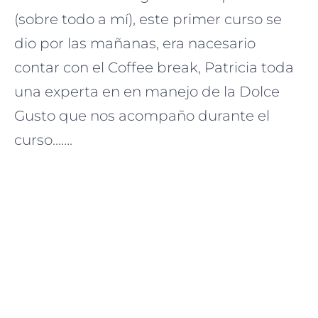
(sobre todo a mí), este primer curso se
dio por las mañanas, era nacesario
contar con el Coffee break, Patricia toda
una experta en en manejo de la Dolce
Gusto que nos acompaño durante el
curso…….