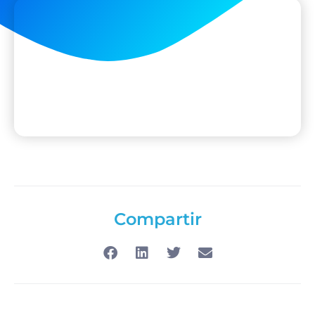
Compartir