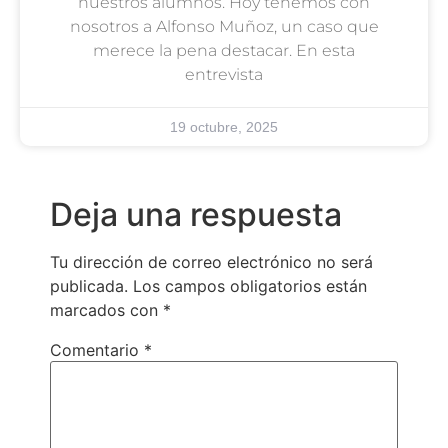
nuestros alumnos. Hoy tenemos con
nosotros a Alfonso Muñoz, un caso que
merece la pena destacar. En esta
entrevista
19 octubre, 2025
Deja una respuesta
Tu dirección de correo electrónico no será
publicada.
Los campos obligatorios están
marcados con
*
Comentario
*