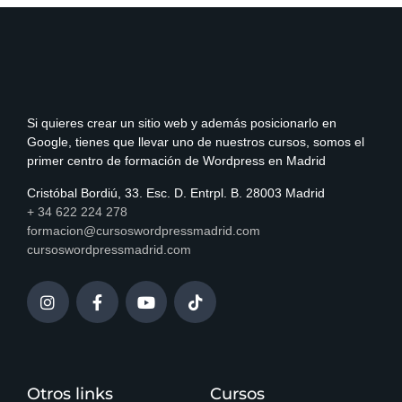
Si quieres crear un sitio web y además posicionarlo en
Google, tienes que llevar uno de nuestros cursos, somos el
primer centro de formación de Wordpress en Madrid
Cristóbal Bordiú, 33. Esc. D. Entrpl. B. 28003 Madrid
+ 34 622 224 278
formacion@cursoswordpressmadrid.com
cursoswordpressmadrid.com
Otros links
Cursos