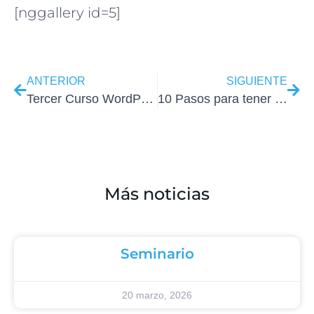
[nggallery id=5]
ANTERIOR
SIGUIENTE
Tercer Curso WordPress Madrid 2013
10 Pasos para tener WordPress en hosting
Más noticias
Seminario
20 marzo, 2026