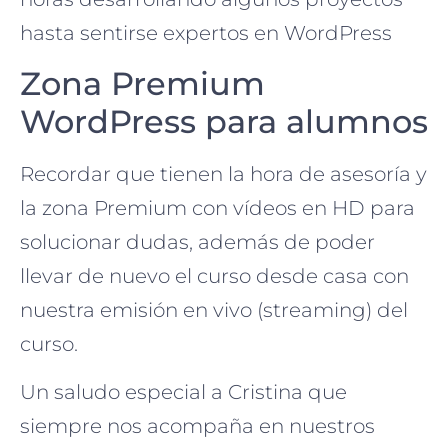
hasta sentirse expertos en WordPress
Zona Premium
WordPress para alumnos
Recordar que tienen la hora de asesoría y
la zona Premium con vídeos en HD para
solucionar dudas, además de poder
llevar de nuevo el curso desde casa con
nuestra emisión en vivo (streaming) del
curso.
Un saludo especial a Cristina que
siempre nos acompaña en nuestros