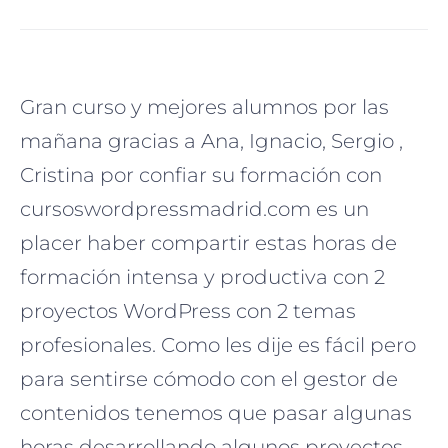
Gran curso y mejores alumnos por las
mañana gracias a Ana, Ignacio, Sergio ,
Cristina por confiar su formación con
cursoswordpressmadrid.com es un
placer haber compartir estas horas de
formación intensa y productiva con 2
proyectos WordPress con 2 temas
profesionales.
Como les dije es fácil pero
para sentirse cómodo con el gestor de
contenidos tenemos que pasar algunas
horas desarrollando algunos proyectos