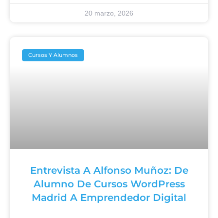
20 marzo, 2026
Cursos Y Alumnos
Entrevista A Alfonso Muñoz: De
Alumno De Cursos WordPress
Madrid A Emprendedor Digital