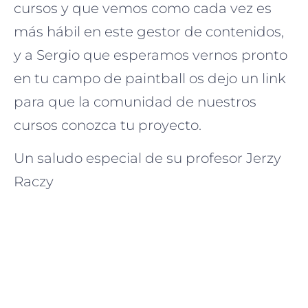
cursos y que vemos como cada vez es
más hábil en este gestor de contenidos,
y a Sergio que esperamos vernos pronto
en tu campo de paintball os dejo un link
para que la comunidad de nuestros
cursos conozca tu proyecto.
Un saludo especial de su profesor Jerzy
Raczy