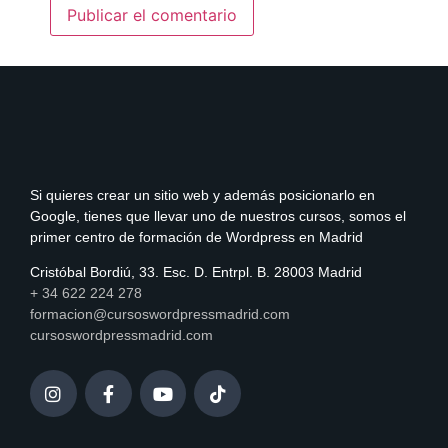
Si quieres crear un sitio web y además posicionarlo en
Google, tienes que llevar uno de nuestros cursos, somos el
primer centro de formación de Wordpress en Madrid
Cristóbal Bordiú, 33. Esc. D. Entrpl. B. 28003 Madrid
+ 34 622 224 278
formacion@cursoswordpressmadrid.com
cursoswordpressmadrid.com