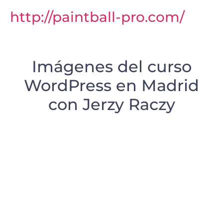
http://paintball-pro.com/
Imágenes del curso
WordPress en Madrid
con Jerzy Raczy