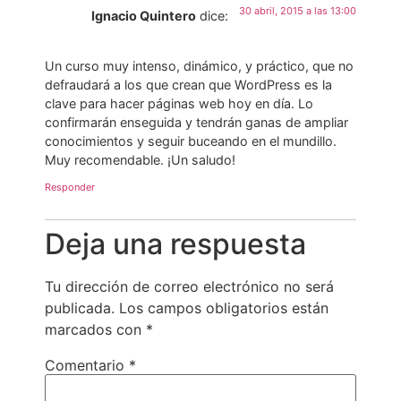
30 abril, 2015 a las 13:00
Ignacio Quintero
dice:
Un curso muy intenso, dinámico, y práctico, que no
defraudará a los que crean que WordPress es la
clave para hacer páginas web hoy en día. Lo
confirmarán enseguida y tendrán ganas de ampliar
conocimientos y seguir buceando en el mundillo.
Muy recomendable. ¡Un saludo!
Responder
Deja una respuesta
Tu dirección de correo electrónico no será
publicada.
Los campos obligatorios están
marcados con
*
Comentario
*