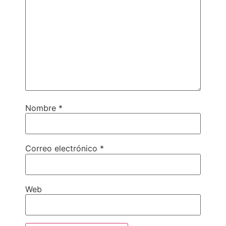
Nombre
*
Correo electrónico
*
Web