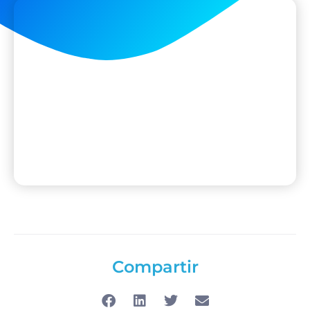
Compartir