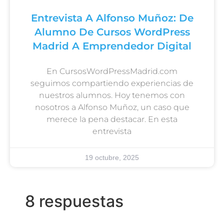
Entrevista A Alfonso Muñoz: De
Alumno De Cursos WordPress
Madrid A Emprendedor Digital
En CursosWordPressMadrid.com
seguimos compartiendo experiencias de
nuestros alumnos. Hoy tenemos con
nosotros a Alfonso Muñoz, un caso que
merece la pena destacar. En esta
entrevista
19 octubre, 2025
8 respuestas