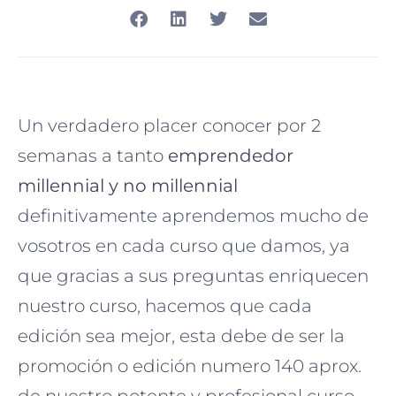
Un verdadero placer conocer por 2
semanas a tanto
emprendedor
millennial y no millennial
definitivamente aprendemos mucho de
vosotros en cada curso que damos, ya
que gracias a sus preguntas enriquecen
nuestro
curso, hacemos que cada
edición sea mejor, esta debe de ser la
promoción o edición numero 140 aprox.