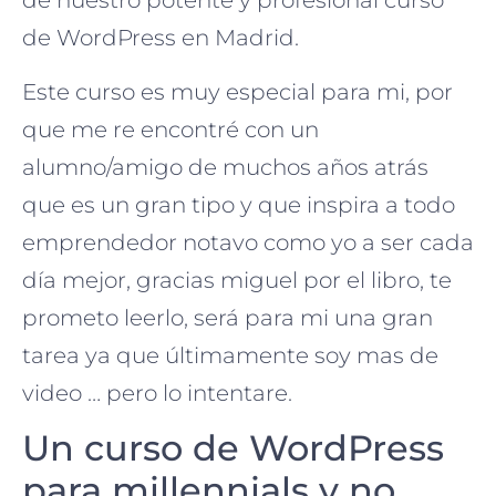
de nuestro potente y profesional curso
de WordPress en Madrid.
Este curso es muy especial para mi, por
que me re encontré con un
alumno/amigo de muchos años atrás
que es un gran tipo y que inspira a todo
emprendedor notavo como yo a ser cada
día mejor, gracias miguel por el libro, te
prometo leerlo, será para mi una gran
tarea ya que últimamente soy mas de
video … pero lo intentare.
Un curso de WordPress
para millennials y no