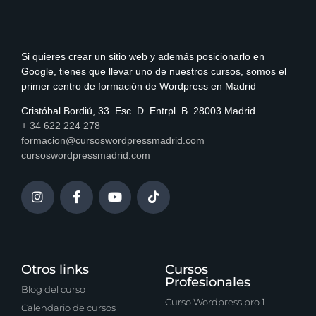
Si quieres crear un sitio web y además posicionarlo en
Google, tienes que llevar uno de nuestros cursos, somos el
primer centro de formación de Wordpress en Madrid
Cristóbal Bordiú, 33. Esc. D. Entrpl. B. 28003 Madrid
+ 34 622 224 278
formacion@cursoswordpressmadrid.com
cursoswordpressmadrid.com
Otros links
Cursos
Profesionales
Blog del curso
Curso Wordpress pro 1
Calendario de cursos