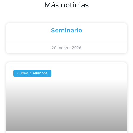
Más noticias
Seminario
20 marzo, 2026
Cursos Y Alumnos