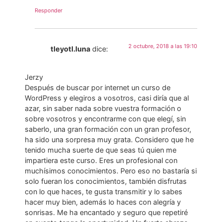
Responder
2 octubre, 2018 a las 19:10
tleyotl.luna
dice:
Jerzy
Después de buscar por internet un curso de
WordPress y elegiros a vosotros, casi diría que al
azar, sin saber nada sobre vuestra formación o
sobre vosotros y encontrarme con que elegí, sin
saberlo, una gran formación con un gran profesor,
ha sido una sorpresa muy grata. Considero que he
tenido mucha suerte de que seas tú quien me
impartiera este curso. Eres un profesional con
muchísimos conocimientos. Pero eso no bastaría si
solo fueran los conocimientos, también disfrutas
con lo que haces, te gusta transmitir y lo sabes
hacer muy bien, además lo haces con alegría y
sonrisas. Me ha encantado y seguro que repetiré