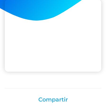
Compartir