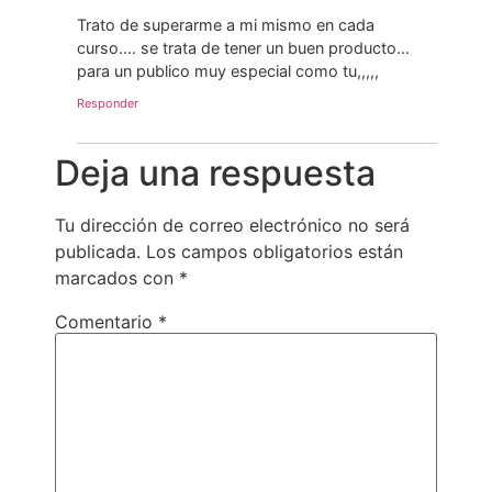
Trato de superarme a mi mismo en cada
curso…. se trata de tener un buen producto…
para un publico muy especial como tu,,,,,
Responder
Deja una respuesta
Tu dirección de correo electrónico no será
publicada.
Los campos obligatorios están
marcados con
*
Comentario
*