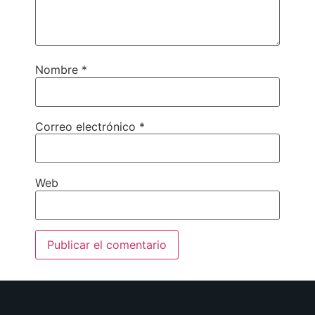
Nombre
*
Correo electrónico
*
Web