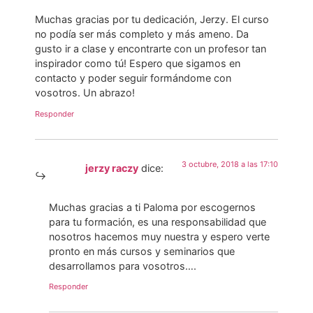
Muchas gracias por tu dedicación, Jerzy. El curso
no podía ser más completo y más ameno. Da
gusto ir a clase y encontrarte con un profesor tan
inspirador como tú! Espero que sigamos en
contacto y poder seguir formándome con
vosotros. Un abrazo!
Responder
3 octubre, 2018 a las 17:10
jerzy raczy
dice:
Muchas gracias a ti Paloma por escogernos
para tu formación, es una responsabilidad que
nosotros hacemos muy nuestra y espero verte
pronto en más cursos y seminarios que
desarrollamos para vosotros….
Responder