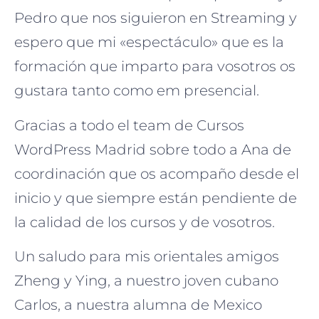
Pedro que nos siguieron en Streaming y
espero que mi «espectáculo» que es la
formación que imparto para vosotros os
gustara tanto como em presencial.
Gracias a todo el team de Cursos
WordPress Madrid sobre todo a Ana de
coordinación que os acompaño desde el
inicio y que siempre están pendiente de
la calidad de los cursos y de vosotros.
Un saludo para mis orientales amigos
Zheng y Ying, a nuestro joven cubano
Carlos, a nuestra alumna de Mexico