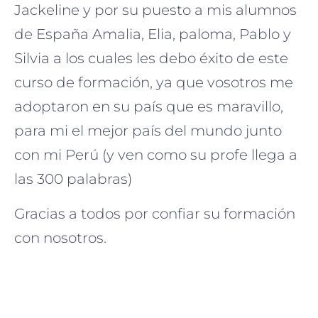
Jackeline y por su puesto a mis alumnos
de España Amalia, Elia, paloma, Pablo y
Silvia a los cuales les debo éxito de este
curso de formación, ya que vosotros me
adoptaron en su país que es maravillo,
para mi el mejor país del mundo junto
con mi Perú (y ven como su profe llega a
las 300 palabras)
Gracias a todos por confiar su formación
con nosotros.