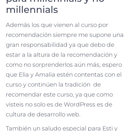
millennials
Además los que vienen al curso por
recomendación siempre me supone una
gran responsabilidad ya que debo de
estar a la altura de la recomendación y
como no sorprenderlos aún más, espero
que Elia y Amalia estén contentas con el
curso y continúen la tradición de
recomendar este curso, ya que como
visteis no solo es de WordPress es de
cultura de desarrollo web.
También un saludo especial para Esti y