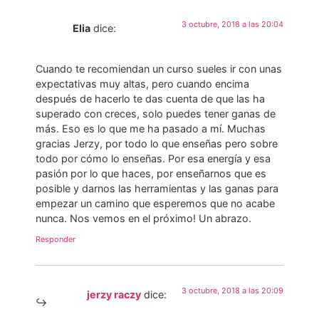
3 octubre, 2018 a las 20:04
Elia
dice:
Cuando te recomiendan un curso sueles ir con unas
expectativas muy altas, pero cuando encima
después de hacerlo te das cuenta de que las ha
superado con creces, solo puedes tener ganas de
más. Eso es lo que me ha pasado a mí. Muchas
gracias Jerzy, por todo lo que enseñas pero sobre
todo por cómo lo enseñas. Por esa energía y esa
pasión por lo que haces, por enseñarnos que es
posible y darnos las herramientas y las ganas para
empezar un camino que esperemos que no acabe
nunca. Nos vemos en el próximo! Un abrazo.
Responder
3 octubre, 2018 a las 20:09
jerzy raczy
dice: