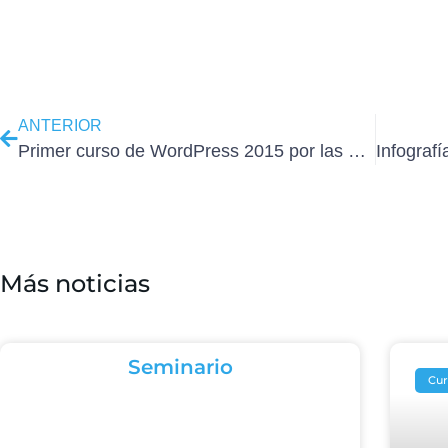
ANTERIOR
Primer curso de WordPress 2015 por las mañanas
Más noticias
Seminario
Cur