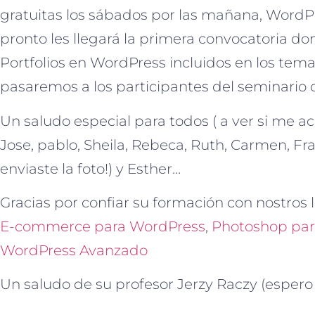
gratuitas los sábados por las mañana, Word
pronto les llegará la primera convocatoria d
Portfolios en WordPress incluidos en los tem
pasaremos a los participantes del seminario 
Un saludo especial para todos ( a ver si me ac
Jose, pablo, Sheila, Rebeca, Ruth, Carmen, Fr
enviaste la foto!) y Esther…
Gracias por confiar su formación con nostros 
E-commerce para WordPress
,
Photoshop par
WordPress Avanzado
Un saludo de su profesor Jerzy Raczy (esper