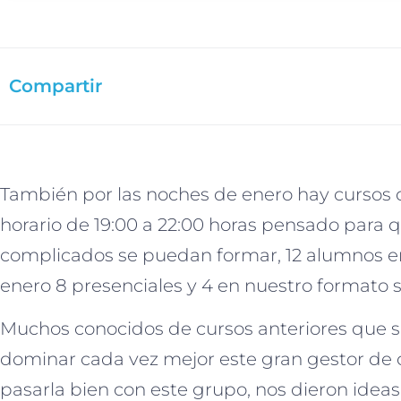
Compartir
También por las noches de enero hay cursos
horario de 19:00 a 22:00 horas pensado para q
complicados se puedan formar, 12 alumnos en
enero 8 presenciales y 4 en nuestro formato 
Muchos conocidos de cursos anteriores que 
dominar cada vez mejor este gran gestor de
pasarla bien con este grupo, nos dieron ideas