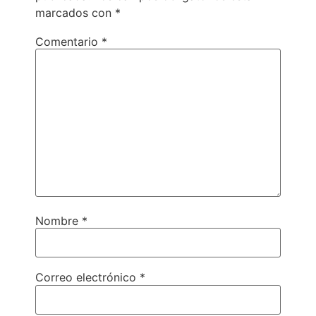
marcados con
*
Comentario
*
Nombre
*
Correo electrónico
*