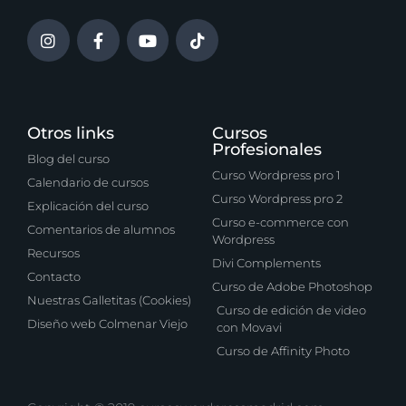
Otros links
Cursos
Profesionales
Blog del curso
Curso Wordpress pro 1
Calendario de cursos
Curso Wordpress pro 2
Explicación del curso
Curso e-commerce con
Comentarios de alumnos
Wordpress
Recursos
Divi Complements
Contacto
Curso de Adobe Photoshop
Nuestras Galletitas (Cookies)
Curso de edición de video
Diseño web Colmenar Viejo
con Movavi
Curso de Affinity Photo