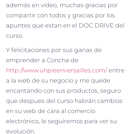
además en vídeo, muchas gracias por
compartir con todos y gracias por los
apuntes que estan en el DOC DRIVE del
curso.
Y felicitaciones por sus ganas de
emprender a Concha de
http://www.unpieenversailles.com/
entre
a la web de su negocio y me quede
encantando con sus productos, seguro
que despues del curso habrán cambios
en su web de cara al comercio
electrónico, le seguiremos para ver su
evolución.