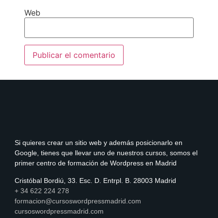
Web
Si quieres crear un sitio web y además posicionarlo en
Google, tienes que llevar uno de nuestros cursos, somos el
primer centro de formación de Wordpress en Madrid
Cristóbal Bordiú, 33. Esc. D. Entrpl. B. 28003 Madrid
+ 34 622 224 278
formacion@cursoswordpressmadrid.com
cursoswordpressmadrid.com