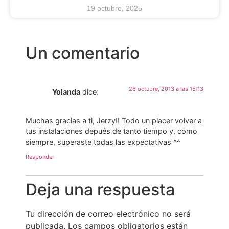
19 octubre, 2025
Un comentario
26 octubre, 2013 a las 15:13
Yolanda
dice:
Muchas gracias a ti, Jerzy!! Todo un placer volver a
tus instalaciones depués de tanto tiempo y, como
siempre, superaste todas las expectativas ^^
Responder
Deja una respuesta
Tu dirección de correo electrónico no será
publicada.
Los campos obligatorios están