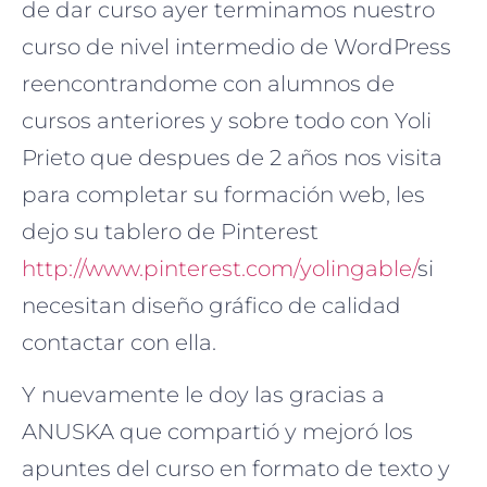
de dar curso ayer terminamos nuestro
curso de nivel intermedio de WordPress
reencontrandome con alumnos de
cursos anteriores y sobre todo con Yoli
Prieto que despues de 2 años nos visita
para completar su formación web, les
dejo su tablero de Pinterest
http://www.pinterest.com/yolingable/
si
necesitan diseño gráfico de calidad
contactar con ella.
Y nuevamente le doy las gracias a
ANUSKA que compartió y mejoró los
apuntes del curso en formato de texto y