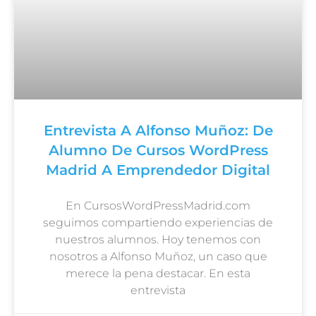
Entrevista A Alfonso Muñoz: De
Alumno De Cursos WordPress
Madrid A Emprendedor Digital
En CursosWordPressMadrid.com
seguimos compartiendo experiencias de
nuestros alumnos. Hoy tenemos con
nosotros a Alfonso Muñoz, un caso que
merece la pena destacar. En esta
entrevista