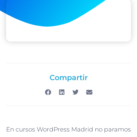
Compartir
En cursos WordPress Madrid no paramos