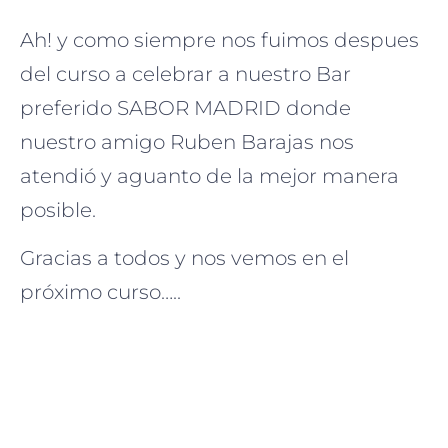
Ah! y como siempre nos fuimos despues
del curso a celebrar a nuestro Bar
preferido SABOR MADRID donde
nuestro amigo Ruben Barajas nos
atendió y aguanto de la mejor manera
posible.
Gracias a todos y nos vemos en el
próximo curso…..