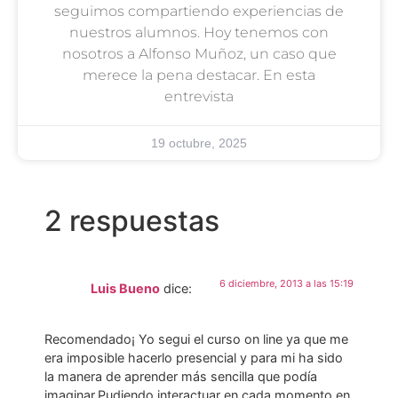
seguimos compartiendo experiencias de
nuestros alumnos. Hoy tenemos con
nosotros a Alfonso Muñoz, un caso que
merece la pena destacar. En esta
entrevista
19 octubre, 2025
2 respuestas
6 diciembre, 2013 a las 15:19
Luis Bueno
dice:
Recomendado¡ Yo segui el curso on line ya que me
era imposible hacerlo presencial y para mi ha sido
la manera de aprender más sencilla que podía
imaginar.Pudiendo interactuar en cada momento en