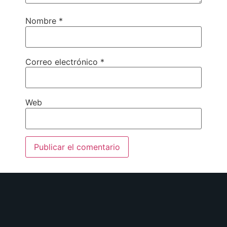
Nombre
*
Correo electrónico
*
Web