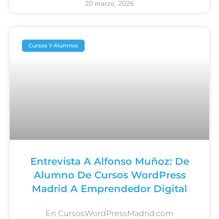
20 marzo, 2026
Cursos Y Alumnos
Entrevista A Alfonso Muñoz: De
Alumno De Cursos WordPress
Madrid A Emprendedor Digital
En CursosWordPressMadrid.com