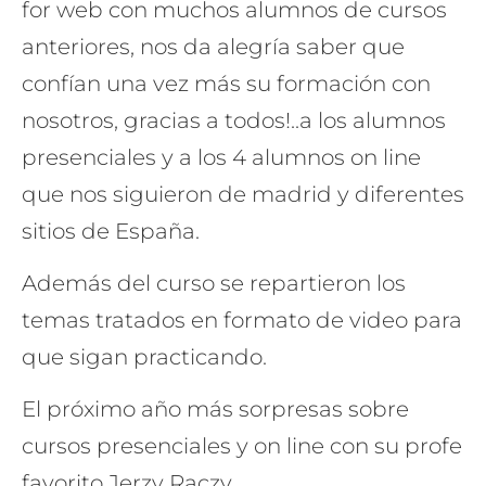
for web con muchos alumnos de cursos
anteriores, nos da alegría saber que
confían una vez más su formación con
nosotros, gracias a todos!..a los alumnos
presenciales y a los 4 alumnos on line
que nos siguieron de madrid y diferentes
sitios de España.
Además del curso se repartieron los
temas tratados en formato de video para
que sigan practicando.
El próximo año más sorpresas sobre
cursos presenciales y on line con su profe
favorito Jerzy Raczy….