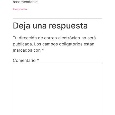
recomendable
Responder
Deja una respuesta
Tu dirección de correo electrónico no será
publicada.
Los campos obligatorios están
marcados con
*
Comentario
*