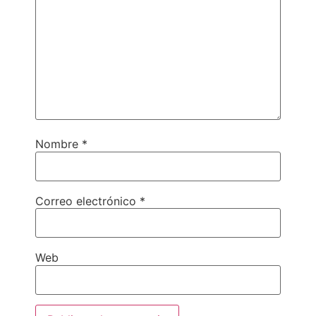
Nombre
*
Correo electrónico
*
Web