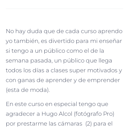
No hay duda que de cada curso aprendo
yo también, es divertido para mi enseñar
si tengo a un público como el de la
semana pasada, un público que llega
todos los días a clases super motivados y
con ganas de
aprender y de emprender
(esta de moda).
En este curso en especial tengo que
agradecer a Hugo Alcol (fotógrafo Pro)
por prestarme las cámaras (2) para el