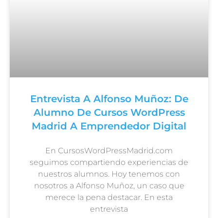
Entrevista A Alfonso Muñoz: De
Alumno De Cursos WordPress
Madrid A Emprendedor Digital
En CursosWordPressMadrid.com
seguimos compartiendo experiencias de
nuestros alumnos. Hoy tenemos con
nosotros a Alfonso Muñoz, un caso que
merece la pena destacar. En esta
entrevista