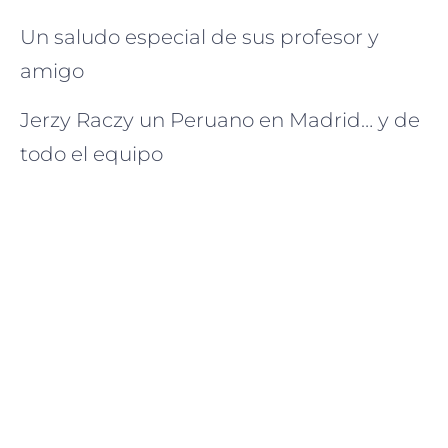
Un saludo especial de sus profesor y
amigo
Jerzy Raczy un Peruano en Madrid… y de
todo el equipo