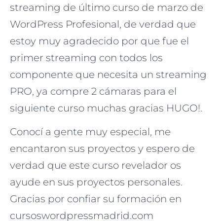
streaming de último curso de marzo de
WordPress Profesional, de verdad que
estoy muy agradecido por que fue el
primer streaming con todos los
componente que necesita un streaming
PRO, ya compre 2 cámaras para el
siguiente curso muchas gracias HUGO!.
Conocí a gente muy especial, me
encantaron sus proyectos y espero de
verdad que este curso revelador os
ayude en sus proyectos personales.
Gracias por confiar su formación en
cursoswordpressmadrid.com