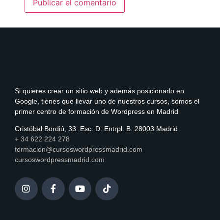
Si quieres crear un sitio web y además posicionarlo en
Google, tienes que llevar uno de nuestros cursos, somos el
primer centro de formación de Wordpress en Madrid
Cristóbal Bordiú, 33. Esc. D. Entrpl. B. 28003 Madrid
+ 34 622 224 278
formacion@cursoswordpressmadrid.com
cursoswordpressmadrid.com