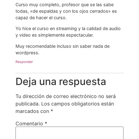
Curso muy completo, profesor que se las sabe
todas, «de espaldas y con los ojos cerrados» es
capaz de hacer el curso.
Yo hice el curso en streaming y la calidad de audio
y video es simplemente espectacular.
Muy recomendable incluso sin saber nada de
wordpress.
Responder
Deja una respuesta
Tu dirección de correo electrónico no será
publicada.
Los campos obligatorios están
marcados con
*
Comentario
*