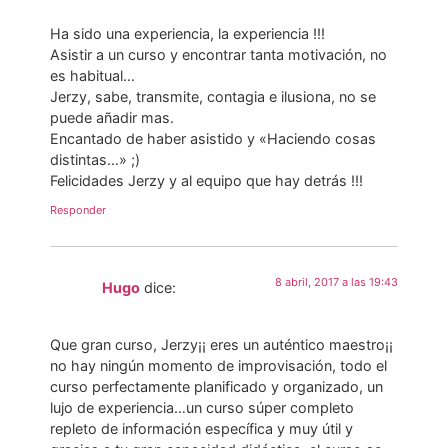
Ha sido una experiencia, la experiencia !!!
Asistir a un curso y encontrar tanta motivación, no
es habitual…
Jerzy, sabe, transmite, contagia e ilusiona, no se
puede añadir mas.
Encantado de haber asistido y «Haciendo cosas
distintas…» ;)
Felicidades Jerzy y al equipo que hay detrás !!!
Responder
8 abril, 2017 a las 19:43
Hugo
dice:
Que gran curso, Jerzy¡¡ eres un auténtico maestro¡¡
no hay ningún momento de improvisación, todo el
curso perfectamente planificado y organizado, un
lujo de experiencia…un curso súper completo
repleto de información específica y muy útil y