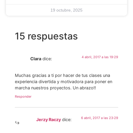
19 octubre, 2025
15 respuestas
4 abril, 2017 a las 19:29
Clara
dice:
Muchas gracias a ti por hacer de tus clases una
experiencia divertida y motivadora para poner en
marcha nuestros proyectos. Un abrazo!!
Responder
6 abril, 2017 a las 23:29
Jerzy Raczy
dice: