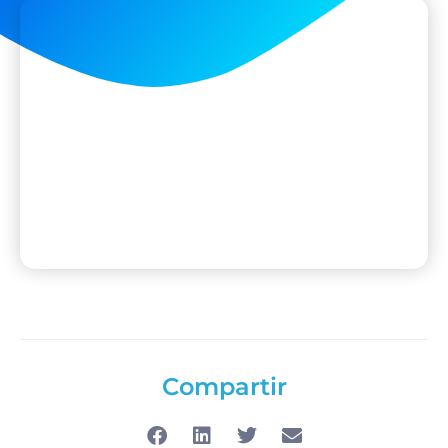
Compartir