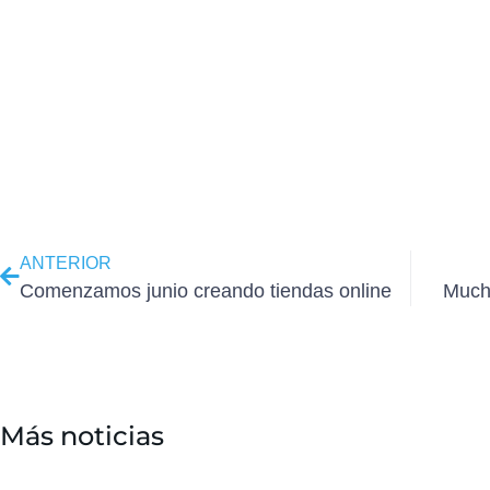
ANTERIOR
Comenzamos junio creando tiendas online
Much
Más noticias