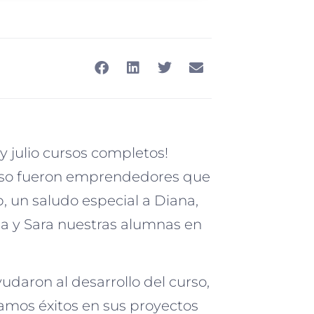
y julio cursos completos!
caso fueron emprendedores que
, un saludo especial a Diana,
ena y Sara nuestras alumnas en
daron al desarrollo del curso,
mos éxitos en sus proyectos