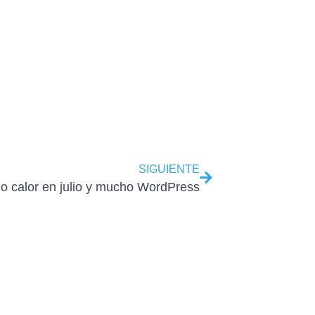
SIGUIENTE
o calor en julio y mucho WordPress