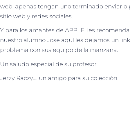
web, apenas tengan uno terminado enviarlo 
sitio web y redes sociales.
Y para los amantes de APPLE, les recomen
nuestro alumno Jose aquí les dejamos un link
problema con sus equipo de la manzana.
Un saludo especial de su profesor
Jerzy Raczy…. un amigo para su colección