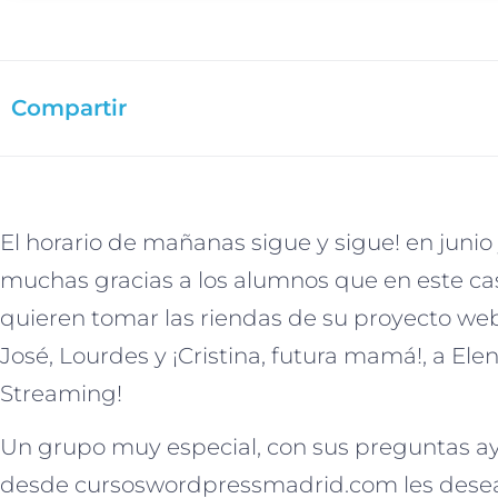
Compartir
El horario de mañanas sigue y sigue! en junio 
muchas gracias a los alumnos que en este 
quieren tomar las riendas de su proyecto web
José, Lourdes y ¡Cristina, futura mamá!, a El
Streaming!
Un grupo muy especial, con sus preguntas ayu
desde cursoswordpressmadrid.com les desea