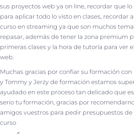
sus proyectos web ya on line, recordar que l
para aplicar todo lo visto en clases, recordar
curso en streaming ya que son muchos temas
repasar, además de tener la zona premium par
primeras clases y la hora de tutoría para ver
web.
Muchas gracias por confiar su formación con
y Tommy y Jerzy de formación estamos super
ayudado en este proceso tan delicado que e
serio tu formación, gracias por recomendarn
amigos vuestros para pedir presupuestos de 
curso