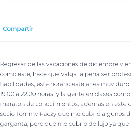
Compartir
Regresar de las vacaciones de diciembre y 
como este, hace que valga la pena ser profes
habilidades, este horario estelar es muy duro
19:00 a 22:00 horas! y la gente en clases com
maratón
de conocimientos, además en este 
socio Tommy Raczy que me cubrió algunos dí
garganta, pero que me cubrió de lujo ya que 