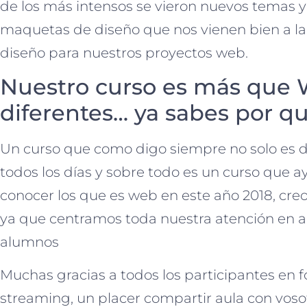
de los más intensos se vieron nuevos temas 
maquetas de diseño que nos vienen bien a la
diseño para nuestros proyectos web.
Nuestro curso es más que
diferentes… ya sabes por q
Un curso que como digo siempre no solo es
todos los días y sobre todo es un curso que
conocer los que es web en este año 2018, c
ya que centramos toda nuestra atención en a
alumnos
Muchas gracias a todos los participantes en 
streaming, un placer compartir aula con vos