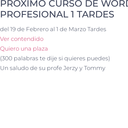
PRÓXIMO CURSO DE WOR
PROFESIONAL 1 TARDES
del 19 de Febrero al 1 de Marzo Tardes
Ver contendido
Quiero una plaza
(300 palabras te dije si quieres puedes)
Un saludo de su profe Jerzy y Tommy