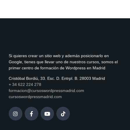
Si quieres crear un sitio web y además posicionarlo en
Google, tienes que llevar uno de nuestros cursos, somos el
primer centro de formación de Wordpress en Madrid
Cristóbal Bordiú, 33. Esc. D. Entrpl. B. 28003 Madrid
+ 34 622 224 278
formacion@cursoswordpressmadrid.com
cursoswordpressmadrid.com