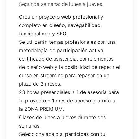
Segunda semana: de lunes a jueves.
Crea un proyecto
web profesional
y
completo en
diseño, navegabilidad,
funcionalidad y SEO
.
Se utilizarán temas profesionales con una
metodología de participación activa,
certificado de asistencia, complementos
de diseño web y la posibilidad de repetir el
curso en streaming para repasar en un
plazo de 3 meses.
23 horas presenciales + 1 de asesoría para
tu proyecto + 1 mes de acceso gratuito a
la ZONA PREMIUM.
Clases de lunes a jueves durante dos
semanas.
Selecciona abajo
si participas con tu