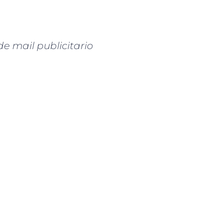
 mail publicitario