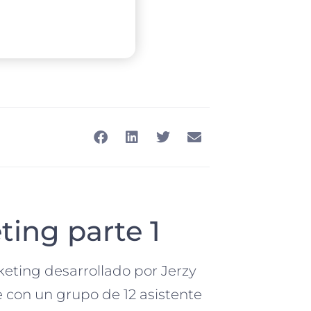
ing parte 1
eting desarrollado por Jerzy
con un grupo de 12 asistente