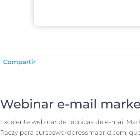
Compartir
Webinar e-mail market
Excelente webinar de técnicas de e-mail Mark
Raczy para cursoswordpressmadrid.com, que 