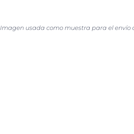
Imagen usada como muestra para el envío de