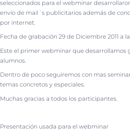
seleccionados para el webminar desarrollaro
envío de mail´s publicitarios además de con
por internet.
Fecha de grabación 29 de Diciembre 2011 a l
Este el primer webminar que desarrollamos 
alumnos.
Dentro de poco seguiremos con mas seminari
temas concretos y especiales.
Muchas gracias a todos los participantes.
Presentación usada para el webminar