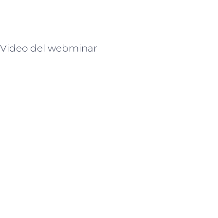
Video del webminar