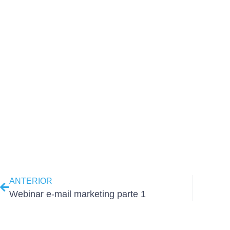
ANTERIOR
Webinar e-mail marketing parte 1