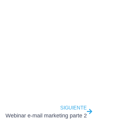
SIGUIENTE
Webinar e-mail marketing parte 2