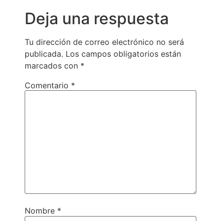
Deja una respuesta
Tu dirección de correo electrónico no será
publicada.
Los campos obligatorios están
marcados con
*
Comentario
*
Nombre
*