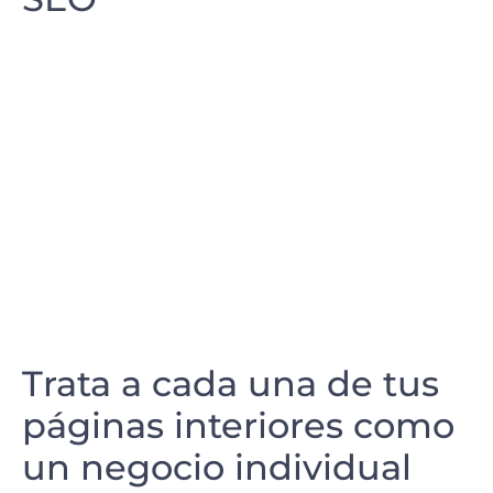
Trata a cada una de tus
páginas interiores como
un negocio individual