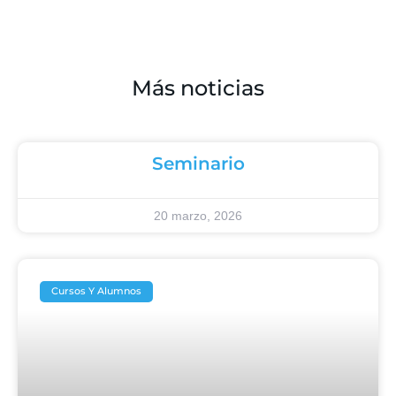
Más noticias
Seminario
20 marzo, 2026
Cursos Y Alumnos