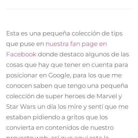
Esta es una pequeña colección de tips
que puse en
nuestra fan page en
Facebook
donde destaco algunos de las
cosas que hay que tener en cuenta para
posicionar en Google, para los que me
conocen saben que tengo una pequeña
colección de super heroes de Marvel y
Star Wars un día los mire y
sentí que me
estaban pidiendo a gritos que los
convierta en contenidos de nuestro