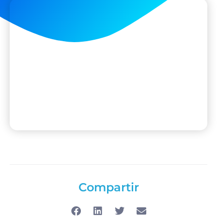
Compartir