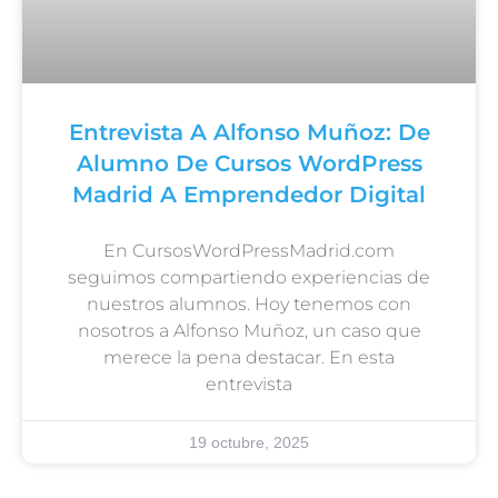
Entrevista A Alfonso Muñoz: De
Alumno De Cursos WordPress
Madrid A Emprendedor Digital
En CursosWordPressMadrid.com
seguimos compartiendo experiencias de
nuestros alumnos. Hoy tenemos con
nosotros a Alfonso Muñoz, un caso que
merece la pena destacar. En esta
entrevista
19 octubre, 2025