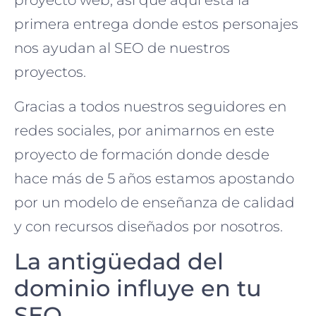
proyecto web, así que aquí esta la
primera entrega donde estos personajes
nos ayudan al SEO de nuestros
proyectos.
Gracias a todos nuestros seguidores en
redes sociales, por animarnos en este
proyecto de formación donde desde
hace más de 5 años estamos apostando
por un modelo de enseñanza de calidad
y con recursos diseñados por nosotros.
La antigüedad del
dominio influye en tu
SEO