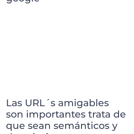
Las URL´s amigables
son importantes trata de
que sean semánticos y