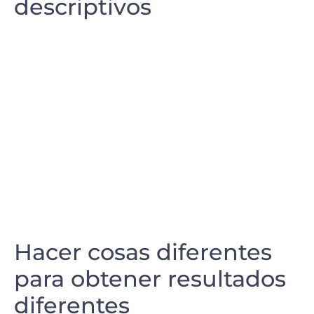
descriptivos
Hacer cosas diferentes
para obtener resultados
diferentes