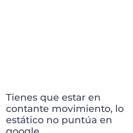
Tienes que estar en
contante movimiento, lo
estático no puntúa en
google