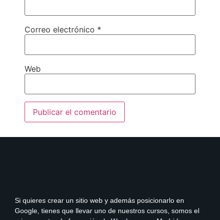
Correo electrónico
*
Web
Si quieres crear un sitio web y además posicionarlo en
Google, tienes que llevar uno de nuestros cursos, somos el