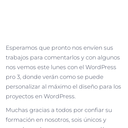
Esperamos que pronto nos envíen sus
trabajos para comentarlos y con algunos
nos vemos este lunes con el WordPress
pro 3, donde verán como se puede
personalizar al máximo el diseño para los
proyectos en WordPress.
Muchas gracias a todos por confiar su
formación en nosotros, sois únicos y