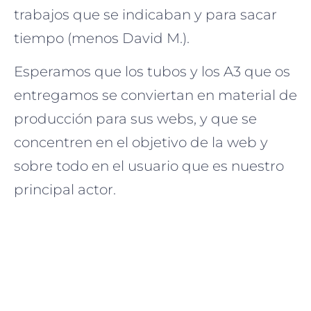
trabajos que se indicaban y para sacar
tiempo (menos David M.).
Esperamos que los tubos y los A3 que os
entregamos se conviertan en material de
producción para sus webs, y que se
concentren en el objetivo de la web y
sobre todo en el usuario que es nuestro
principal actor.