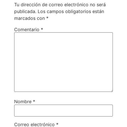
Tu dirección de correo electrónico no será
publicada.
Los campos obligatorios están
marcados con
*
Comentario
*
Nombre
*
Correo electrónico
*