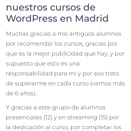
nuestros cursos de
WordPress en Madrid
Muchas gracias a mis antiguos alumnos
por recomendar los cursos, gracias por
que es la mejor publicidad que hay, y por
supuesto que esto es una
responsabilidad para mi y por eso trato
de superarme en cada curso (vamos más
de 6 años).
Y gracias a este grupo de alumnos
presenciales (12) y en streaming (15) por
la dedicación al curso, por completar los