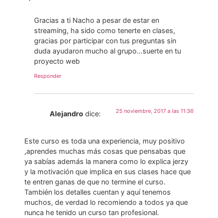
Gracias a ti Nacho a pesar de estar en
streaming, ha sido como tenerte en clases,
gracias por participar con tus preguntas sin
duda ayudaron mucho al grupo…suerte en tu
proyecto web
Responder
25 noviembre, 2017 a las 11:36
Alejandro
dice:
Este curso es toda una experiencia, muy positivo
,aprendes muchas más cosas que pensabas que
ya sabías además la manera como lo explica jerzy
y la motivación que implica en sus clases hace que
te entren ganas de que no termine el curso.
También los detalles cuentan y aquí tenemos
muchos, de verdad lo recomiendo a todos ya que
nunca he tenido un curso tan profesional.