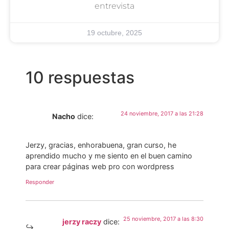
entrevista
19 octubre, 2025
10 respuestas
24 noviembre, 2017 a las 21:28
Nacho
dice:
Jerzy, gracias, enhorabuena, gran curso, he
aprendido mucho y me siento en el buen camino
para crear páginas web pro con wordpress
Responder
25 noviembre, 2017 a las 8:30
jerzy raczy
dice: