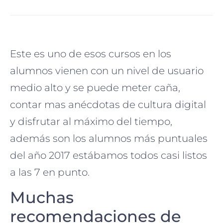
Este es uno de esos cursos en los
alumnos vienen con un nivel de usuario
medio alto y se puede meter caña,
contar mas anécdotas de cultura digital
y disfrutar al máximo del tiempo,
además son los alumnos más puntuales
del año 2017 estábamos
todos casi listos
a las 7 en punto.
Muchas
recomendaciones de