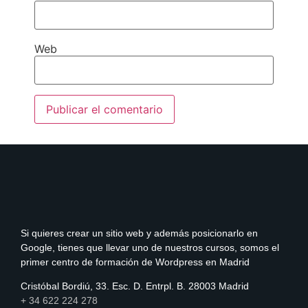
Web
Si quieres crear un sitio web y además posicionarlo en
Google, tienes que llevar uno de nuestros cursos, somos el
primer centro de formación de Wordpress en Madrid
Cristóbal Bordiú, 33. Esc. D. Entrpl. B. 28003 Madrid
+ 34 622 224 278