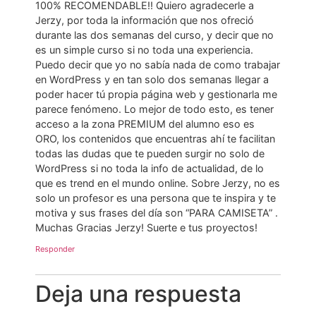
100% RECOMENDABLE!! Quiero agradecerle a
Jerzy, por toda la información que nos ofreció
durante las dos semanas del curso, y decir que no
es un simple curso si no toda una experiencia.
Puedo decir que yo no sabía nada de como trabajar
en WordPress y en tan solo dos semanas llegar a
poder hacer tú propia página web y gestionarla me
parece fenómeno. Lo mejor de todo esto, es tener
acceso a la zona PREMIUM del alumno eso es
ORO, los contenidos que encuentras ahí te facilitan
todas las dudas que te pueden surgir no solo de
WordPress si no toda la info de actualidad, de lo
que es trend en el mundo online. Sobre Jerzy, no es
solo un profesor es una persona que te inspira y te
motiva y sus frases del día son “PARA CAMISETA” .
Muchas Gracias Jerzy! Suerte e tus proyectos!
Responder
Deja una respuesta