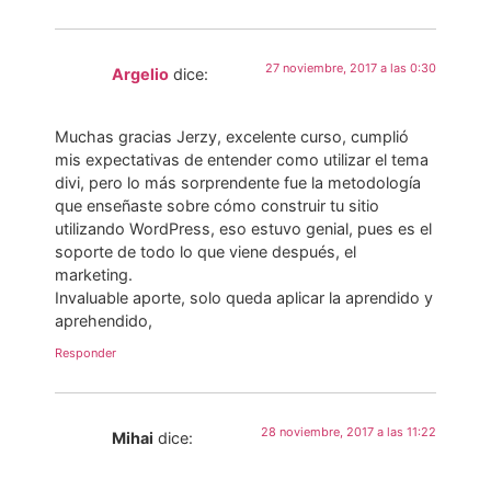
27 noviembre, 2017 a las 0:30
Argelio
dice:
Muchas gracias Jerzy, excelente curso, cumplió
mis expectativas de entender como utilizar el tema
divi, pero lo más sorprendente fue la metodología
que enseñaste sobre cómo construir tu sitio
utilizando WordPress, eso estuvo genial, pues es el
soporte de todo lo que viene después, el
marketing.
Invaluable aporte, solo queda aplicar la aprendido y
aprehendido,
Responder
28 noviembre, 2017 a las 11:22
Mihai
dice: