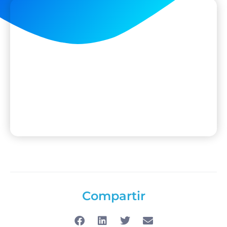
Compartir