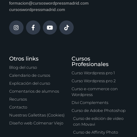
formacion@cursoswordpressmadrid.com
cursoswordpressmadrid.com
Otros links
Cursos
Profesionales
Blog del curso
Curso Wordpress pro 1
Calendario de cursos
Curso Wordpress pro 2
Explicación del curso
Curso e-commerce con
Comentarios de alumnos
Wordpress
Recursos
Divi Complements
Contacto
Curso de Adobe Photoshop
Nuestras Galletitas (Cookies)
Curso de edición de video
Diseño web Colmenar Viejo
con Movavi
Curso de Affinity Photo