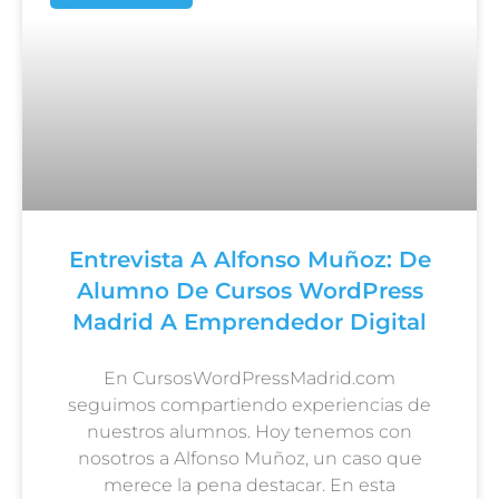
Entrevista A Alfonso Muñoz: De
Alumno De Cursos WordPress
Madrid A Emprendedor Digital
En CursosWordPressMadrid.com
seguimos compartiendo experiencias de
nuestros alumnos. Hoy tenemos con
nosotros a Alfonso Muñoz, un caso que
merece la pena destacar. En esta