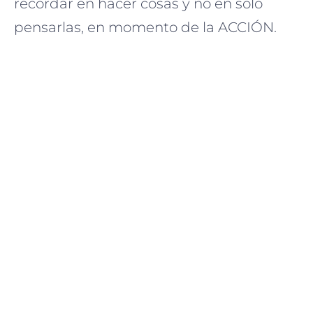
recordar en hacer cosas y no en sólo
pensarlas, en momento de la ACCIÓN.