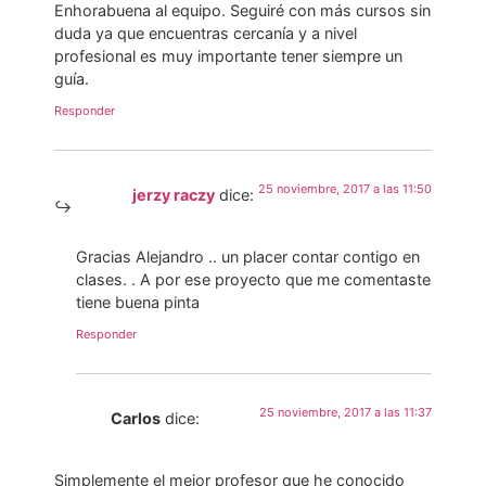
Enhorabuena al equipo. Seguiré con más cursos sin
duda ya que encuentras cercanía y a nivel
profesional es muy importante tener siempre un
guía.
Responder
25 noviembre, 2017 a las 11:50
jerzy raczy
dice:
Gracias Alejandro .. un placer contar contigo en
clases. . A por ese proyecto que me comentaste
tiene buena pinta
Responder
25 noviembre, 2017 a las 11:37
Carlos
dice:
Simplemente el mejor profesor que he conocido