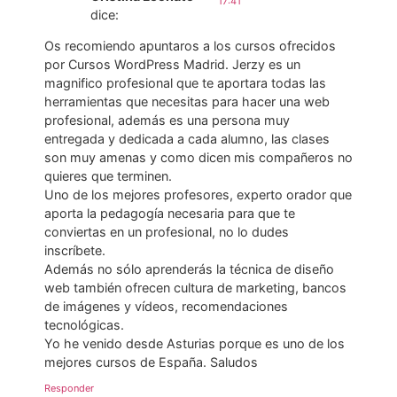
17:41
dice:
Os recomiendo apuntaros a los cursos ofrecidos
por Cursos WordPress Madrid. Jerzy es un
magnifico profesional que te aportara todas las
herramientas que necesitas para hacer una web
profesional, además es una persona muy
entregada y dedicada a cada alumno, las clases
son muy amenas y como dicen mis compañeros no
quieres que terminen.
Uno de los mejores profesores, experto orador que
aporta la pedagogía necesaria para que te
conviertas en un profesional, no lo dudes
inscríbete.
Además no sólo aprenderás la técnica de diseño
web también ofrecen cultura de marketing, bancos
de imágenes y vídeos, recomendaciones
tecnológicas.
Yo he venido desde Asturias porque es uno de los
mejores cursos de España. Saludos
Responder