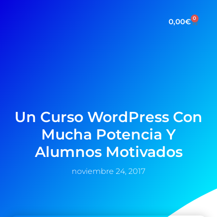
0
0,00
€
Un Curso WordPress Con
Mucha Potencia Y
Alumnos Motivados
noviembre 24, 2017