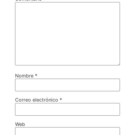
Nombre
*
Correo electrónico
*
Web