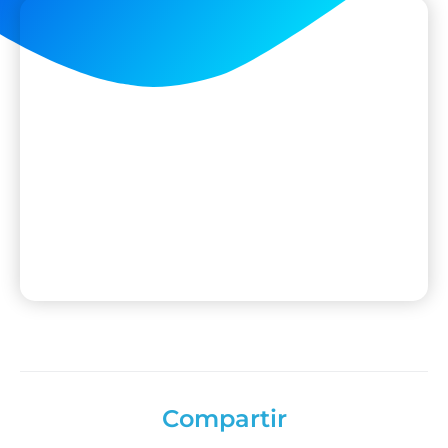
Compartir