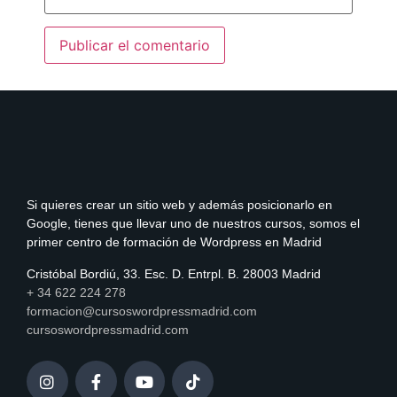
Si quieres crear un sitio web y además posicionarlo en
Google, tienes que llevar uno de nuestros cursos, somos el
primer centro de formación de Wordpress en Madrid
Cristóbal Bordiú, 33. Esc. D. Entrpl. B. 28003 Madrid
+ 34 622 224 278
formacion@cursoswordpressmadrid.com
cursoswordpressmadrid.com