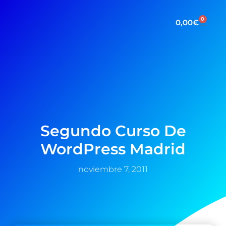
0
0,00
€
Segundo Curso De
WordPress Madrid
noviembre 7, 2011