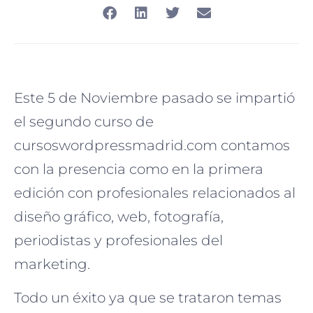
Este 5 de Noviembre pasado se impartió
el segundo curso de
cursoswordpressmadrid.com contamos
con la presencia como en la primera
edición con profesionales relacionados al
diseño gráfico, web, fotografía,
periodistas y profesionales del
marketing.
Todo un éxito ya que se trataron temas