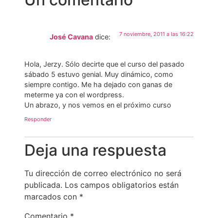
7 noviembre, 2011 a las 16:22
José Cavana
dice:
Hola, Jerzy. Sólo decirte que el curso del pasado
sábado 5 estuvo genial. Muy dinámico, como
siempre contigo. Me ha dejado con ganas de
meterme ya con el wordpress.
Un abrazo, y nos vemos en el próximo curso
Responder
Deja una respuesta
Tu dirección de correo electrónico no será
publicada.
Los campos obligatorios están
marcados con
*
Comentario
*