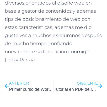
diversos orientados al diseño web en
base a gestor de contenidos y ademas
tips de posicionamiento de web con
estas características, ademas me dio
gusto ver a muchos ex-alumnos después
de mucho tiempo confiando
nuevamente su formación conmigo
(Jerzy Raczy)
ANTERIOR
SIGUIENTE
Primer curso de WordPress para diseñadores
Tutorial en PDF de instalar WordPress en local