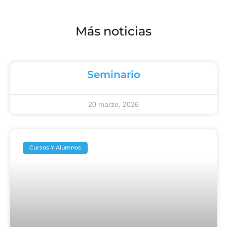
Más noticias
Seminario
20 marzo, 2026
Cursos Y Alumnos