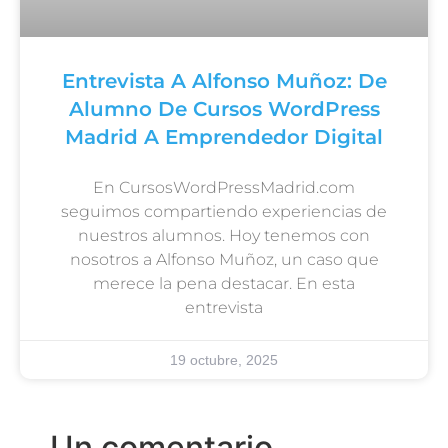
Entrevista A Alfonso Muñoz: De
Alumno De Cursos WordPress
Madrid A Emprendedor Digital
En CursosWordPressMadrid.com
seguimos compartiendo experiencias de
nuestros alumnos. Hoy tenemos con
nosotros a Alfonso Muñoz, un caso que
merece la pena destacar. En esta
entrevista
19 octubre, 2025
Un comentario