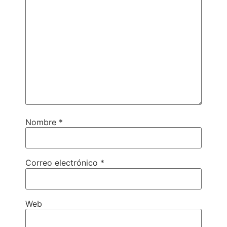
Nombre
*
Correo electrónico
*
Web