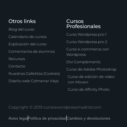
Otros links
Cursos
Profesionales
Blog del curso
Curso Wordpress pro 1
Calendario de cursos
Curso Wordpress pro 2
Explicación del curso
Curso e-commerce con
Comentarios de alumnos
Wordpress
Recursos
Divi Complements
Contacto
Curso de Adobe Photoshop
Nuestras Galletitas (Cookies)
Curso de edición de video
Diseño web Colmenar Viejo
con Movavi
Curso de Affinity Photo
Copyright © 2019 cursoswordpressmadrid.com
Aviso legal
Política de privacidad
Cambios y devoluciones