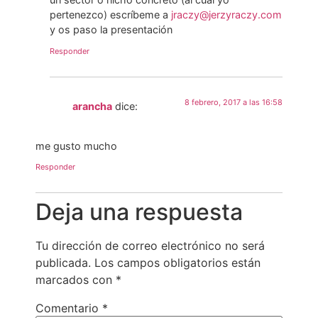
pertenezco) escríbeme a
jraczy@jerzyraczy.com
y os paso la presentación
Responder
8 febrero, 2017 a las 16:58
arancha
dice:
me gusto mucho
Responder
Deja una respuesta
Tu dirección de correo electrónico no será
publicada.
Los campos obligatorios están
marcados con
*
Comentario
*