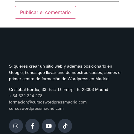
Si quieres crear un sitio web y además posicionarlo en
Google, tienes que llevar uno de nuestros cursos, somos el
primer centro de formación de Wordpress en Madrid
Cristóbal Bordiú, 33. Esc. D. Entrpl. B. 28003 Madrid
+ 34 622 224 278
formacion@cursoswordpressmadrid.com
cursoswordpressmadrid.com