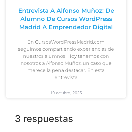
Entrevista A Alfonso Muñoz: De
Alumno De Cursos WordPress
Madrid A Emprendedor Digital
En CursosWordPressMadrid.com
seguimos compartiendo experiencias de
nuestros alumnos. Hoy tenemos con
nosotros a Alfonso Muñoz, un caso que
merece la pena destacar. En esta
entrevista
19 octubre, 2025
3 respuestas