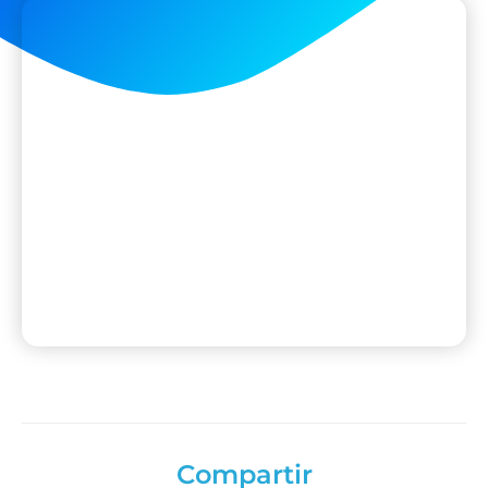
Compartir