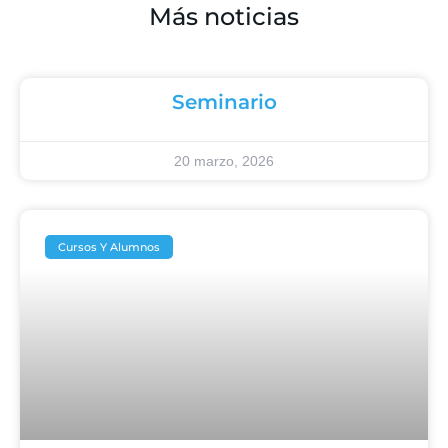
Más noticias
Seminario
20 marzo, 2026
Cursos Y Alumnos