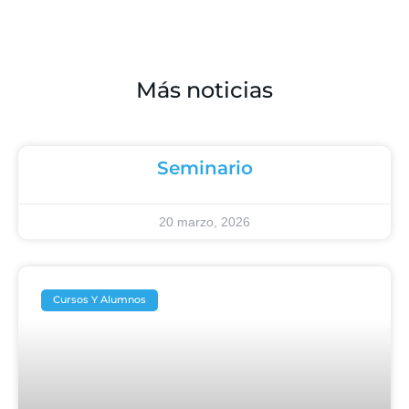
Más noticias
Seminario
20 marzo, 2026
Cursos Y Alumnos