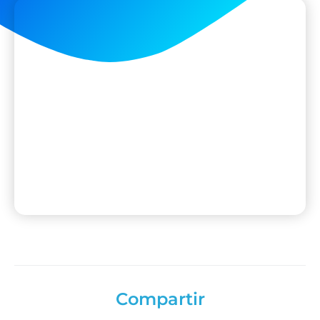
Compartir