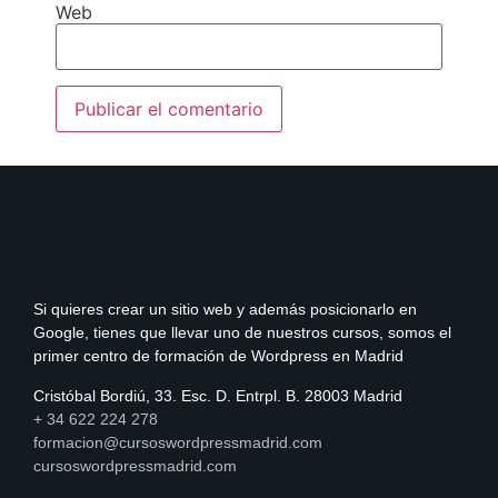
Web
Si quieres crear un sitio web y además posicionarlo en
Google, tienes que llevar uno de nuestros cursos, somos el
primer centro de formación de Wordpress en Madrid
Cristóbal Bordiú, 33. Esc. D. Entrpl. B. 28003 Madrid
+ 34 622 224 278
formacion@cursoswordpressmadrid.com
cursoswordpressmadrid.com