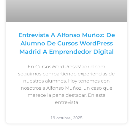
Entrevista A Alfonso Muñoz: De
Alumno De Cursos WordPress
Madrid A Emprendedor Digital
En CursosWordPressMadrid.com
seguimos compartiendo experiencias de
nuestros alumnos. Hoy tenemos con
nosotros a Alfonso Muñoz, un caso que
merece la pena destacar. En esta
entrevista
19 octubre, 2025