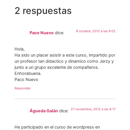
2 respuestas
8 octubre, 2012 a las 8:02
Paco Nuevo
dice:
Hola,
Ha sido un placer asistir a este curso, impartido por
un profesor tan didactico y dinamico como Jerzy y
junto a un grupo excelente de compañeros.
Enhorabuena.
Paco Nuevo
Responder
27 noviembre, 2012 a las 8:17
Águeda Galán
dice:
He participado en el curso de wordpress en