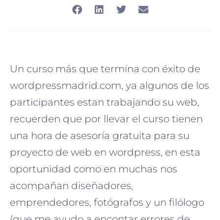
Un curso más que termina con éxito de
wordpressmadrid.com, ya algunos de los
participantes estan trabajando su web,
recuerden que por llevar el curso tienen
una hora de asesoría gratuita para su
proyecto de web en wordpress, en esta
oportunidad como en muchas nos
acompañan diseñadores,
emprendedores, fotógrafos y un filólogo
(que me ayudo a encontar errores de