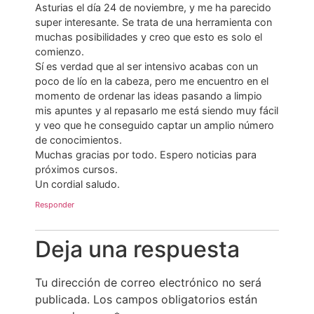
Asturias el día 24 de noviembre, y me ha parecido
super interesante. Se trata de una herramienta con
muchas posibilidades y creo que esto es solo el
comienzo.
Sí es verdad que al ser intensivo acabas con un
poco de lío en la cabeza, pero me encuentro en el
momento de ordenar las ideas pasando a limpio
mis apuntes y al repasarlo me está siendo muy fácil
y veo que he conseguido captar un amplio número
de conocimientos.
Muchas gracias por todo. Espero noticias para
próximos cursos.
Un cordial saludo.
Responder
Deja una respuesta
Tu dirección de correo electrónico no será
publicada.
Los campos obligatorios están