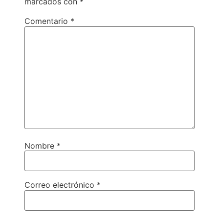
marcados con
*
Comentario
*
Nombre
*
Correo electrónico
*