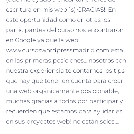
escritura en mis web´s) GRACIAS!. En
este oportunidad como en otras los
participantes del curso nos encontraron
en Google ya que la web
www.cursoswordpressmadrid.com esta
en las primeras posiciones….nosotros con
nuestra experiencia te contamos los tips
que hay que tener en cuenta para crear
una web orgánicamente posicionable,
muchas gracias a todos por participar y
recuerden que estamos para ayudarles
en sus proyectos web! no están solos….