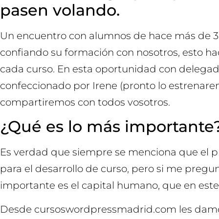
pasen volando.
Un encuentro con alumnos de hace más de 3 
confiando su formación con nosotros, esto 
cada curso. En esta oportunidad con delegad
confeccionado por Irene (pronto lo estrenarem
compartiremos con todos vosotros.
¿Qué es lo más importante
Es verdad que siempre se menciona que el p
para el desarrollo de curso, pero si me pregu
importante es el capital humano, que en este
Desde cursoswordpressmadrid.com les damos 