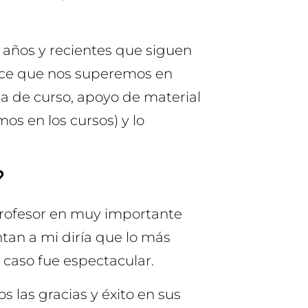
años y recientes que siguen
hace que nos superemos en
a de curso, apoyo de material
os en los cursos) y lo
?
rofesor en muy importante
ntan a mi diría que lo más
 caso fue espectacular.
las gracias y éxito en sus