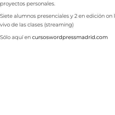
proyectos personales.
Siete alumnos presenciales y 2 en edición on 
vivo de las clases (streaming)
Sólo aquí en
cursoswordpressmadrid.com