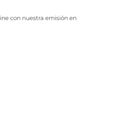
line con nuestra emisión en