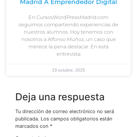
Madrid A Emprendedor Digital
En CursosWordPressMadrid.com
seguimos compartiendo experiencias de
nuestros alumnos. Hoy tenemos con
nosotros a Alfonso Muñoz, un caso que
merece la pena destacar. En esta
entrevista
19 octubre, 2025
Deja una respuesta
Tu dirección de correo electrónico no será
publicada.
Los campos obligatorios están
marcados con
*