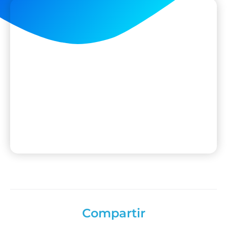
Compartir