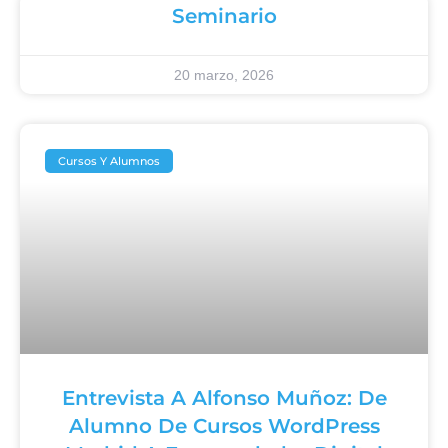
Seminario
20 marzo, 2026
Cursos Y Alumnos
Entrevista A Alfonso Muñoz: De
Alumno De Cursos WordPress