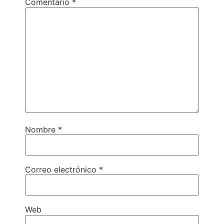
Comentario
*
Nombre
*
Correo electrónico
*
Web