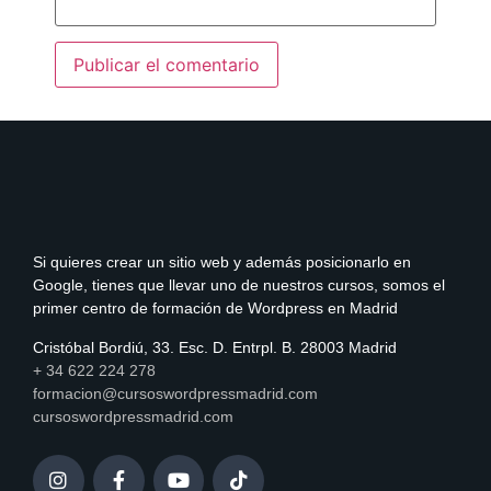
Si quieres crear un sitio web y además posicionarlo en
Google, tienes que llevar uno de nuestros cursos, somos el
primer centro de formación de Wordpress en Madrid
Cristóbal Bordiú, 33. Esc. D. Entrpl. B. 28003 Madrid
+ 34 622 224 278
formacion@cursoswordpressmadrid.com
cursoswordpressmadrid.com