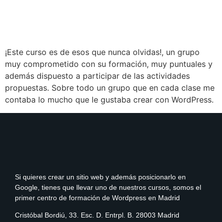
¡Este curso es de esos que nunca olvidas!, un grupo
muy comprometido con su formación, muy puntuales y
además dispuesto a participar de las actividades
propuestas. Sobre todo un grupo que en cada clase me
contaba lo mucho que le gustaba crear con WordPress.
Si quieres crear un sitio web y además posicionarlo en
Google, tienes que llevar uno de nuestros cursos, somos el
primer centro de formación de Wordpress en Madrid
Cristóbal Bordiú, 33. Esc. D. Entrpl. B. 28003 Madrid