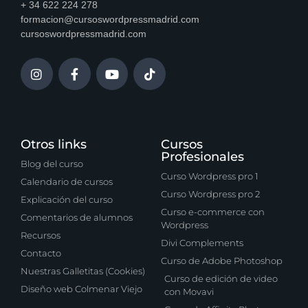
+ 34 622 224 278
formacion@cursoswordpressmadrid.com
cursoswordpressmadrid.com
Otros links
Cursos
Profesionales
Blog del curso
Curso Wordpress pro 1
Calendario de cursos
Curso Wordpress pro 2
Explicación del curso
Curso e-commerce con
Comentarios de alumnos
Wordpress
Recursos
Divi Complements
Contacto
Curso de Adobe Photoshop
Nuestras Galletitas (Cookies)
Curso de edición de video
Diseño web Colmenar Viejo
con Movavi