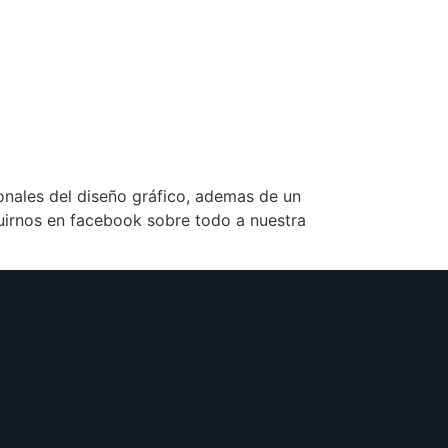
nales del diseño gráfico, ademas de un
eguirnos en facebook sobre todo a nuestra