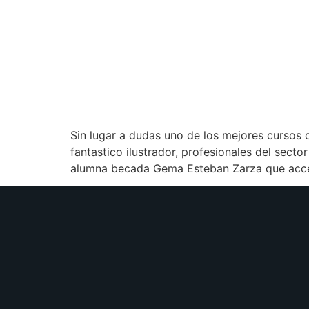
Sin lugar a dudas uno de los mejores cursos
fantastico ilustrador, profesionales del sect
alumna becada Gema Esteban Zarza que acced