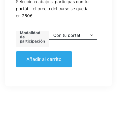
Selecciona abajo
si participas con tu
portátil:
el precio del curso se queda
en
250€
Modalidad
de
participación
Añadir al carrito