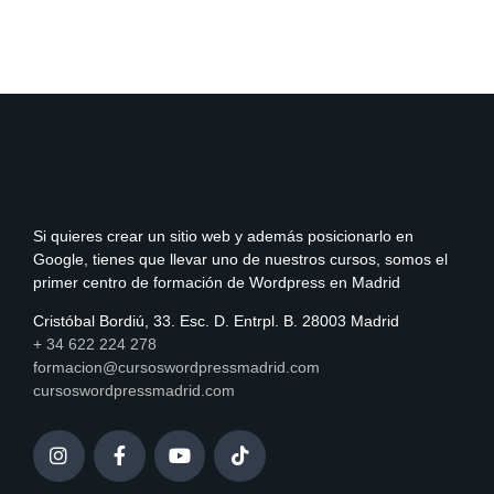
Si quieres crear un sitio web y además posicionarlo en
Google, tienes que llevar uno de nuestros cursos, somos el
primer centro de formación de Wordpress en Madrid
Cristóbal Bordiú, 33. Esc. D. Entrpl. B. 28003 Madrid
+ 34 622 224 278
formacion@cursoswordpressmadrid.com
cursoswordpressmadrid.com