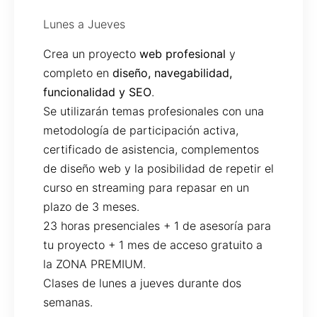
Lunes a Jueves
Crea un proyecto
web profesional
y
completo en
diseño, navegabilidad,
funcionalidad y SEO
.
Se utilizarán temas profesionales con una
metodología de participación activa,
certificado de asistencia, complementos
de diseño web y la posibilidad de repetir el
curso en streaming para repasar en un
plazo de 3 meses.
23 horas presenciales + 1 de asesoría para
tu proyecto + 1 mes de acceso gratuito a
la ZONA PREMIUM.
Clases de lunes a jueves durante dos
semanas.