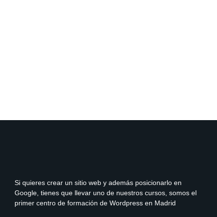
Si quieres crear un sitio web y además posicionarlo en
Google, tienes que llevar uno de nuestros cursos, somos el
primer centro de formación de Wordpress en Madrid