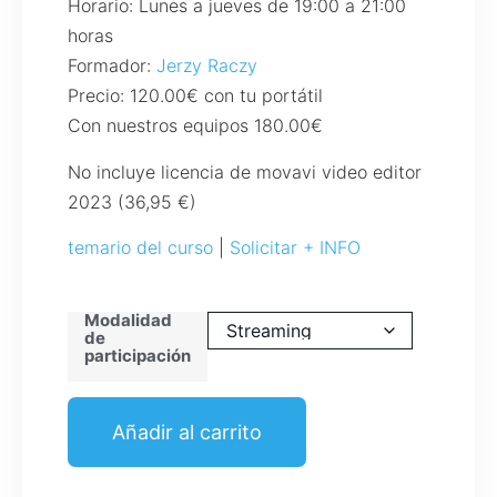
Horario: Lunes a jueves de 19:00 a 21:00
horas
Formador:
Jerzy Raczy
Precio: 120.00€ con tu portátil
Con nuestros equipos 180.00€
No incluye licencia de movavi video editor
2023 (36,95 €)
temario del curso
|
Solicitar + INFO
Modalidad
de
participación
Añadir al carrito