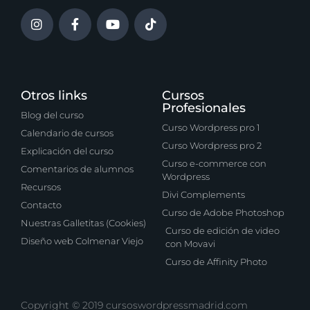
Otros links
Cursos
Profesionales
Blog del curso
Curso Wordpress pro 1
Calendario de cursos
Curso Wordpress pro 2
Explicación del curso
Curso e-commerce con
Comentarios de alumnos
Wordpress
Recursos
Divi Complements
Contacto
Curso de Adobe Photoshop
Nuestras Galletitas (Cookies)
Curso de edición de video
Diseño web Colmenar Viejo
con Movavi
Curso de Affinity Photo
Copyright © 2019 cursoswordpressmadrid.com