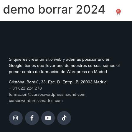
demo borrar 2024
0
0,00
€
Si quieres crear un sitio web y además posicionarlo en
Google, tienes que llevar uno de nuestros cursos, somos el
primer centro de formación de Wordpress en Madrid
Cristóbal Bordiú, 33. Esc. D. Entrpl. B. 28003 Madrid
+ 34 622 224 278
formacion@cursoswordpressmadrid.com
cursoswordpressmadrid.com