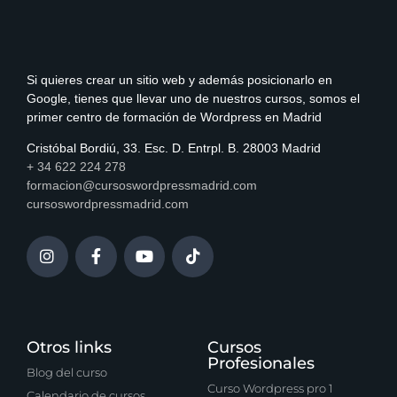
Si quieres crear un sitio web y además posicionarlo en
Google, tienes que llevar uno de nuestros cursos, somos el
primer centro de formación de Wordpress en Madrid
Cristóbal Bordiú, 33. Esc. D. Entrpl. B. 28003 Madrid
+ 34 622 224 278
formacion@cursoswordpressmadrid.com
cursoswordpressmadrid.com
Otros links
Cursos
Profesionales
Blog del curso
Curso Wordpress pro 1
Calendario de cursos