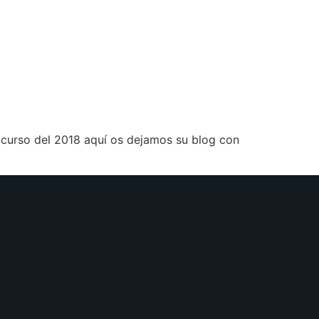
 curso del 2018 aquí os dejamos su blog con