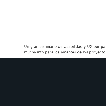
Un gran seminario de Usabilidad y UX por par
mucha info para los amantes de los proyecto