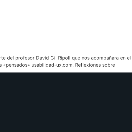
te del profesor David Gil Ripoll que nos acompañara en el
s «pensados» usabilidad-ux.com. Reflexiones sobre